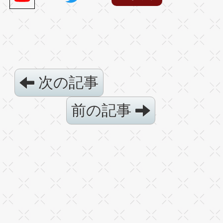
次の記事
前の記事