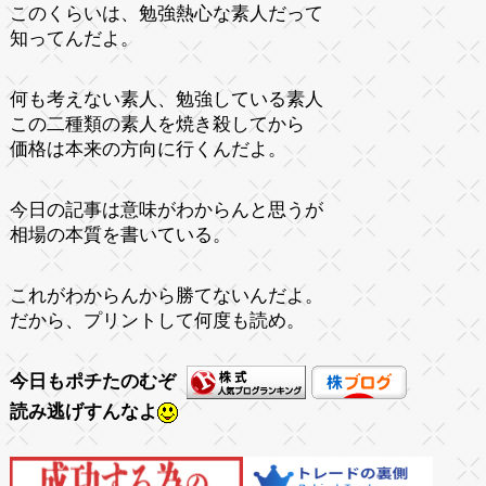
このくらいは、勉強熱心な素人だって
知ってんだよ。
何も考えない素人、勉強している素人
この二種類の素人を焼き殺してから
価格は本来の方向に行くんだよ。
今日の記事は意味がわからんと思うが
相場の本質を書いている。
これがわからんから勝てないんだよ。
だから、プリントして何度も読め。
今日もポチたのむぞ
読み逃げすんなよ