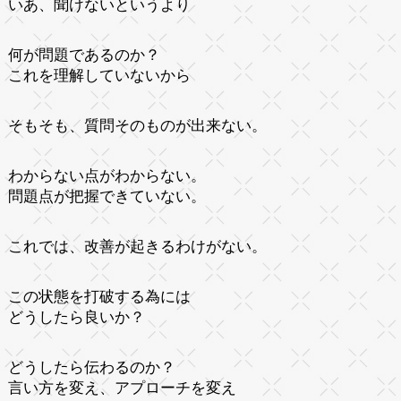
いあ、聞けないというより
何が問題であるのか？
これを理解していないから
そもそも、質問そのものが出来ない。
わからない点がわからない。
問題点が把握できていない。
これでは、改善が起きるわけがない。
この状態を打破する為には
どうしたら良いか？
どうしたら伝わるのか？
言い方を変え、アプローチを変え