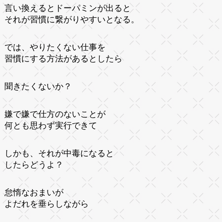
言い換えるとドーパミンが出ると
それが習慣に繋がりやすいとなる。
では、やりたくない仕事を
習慣にする方法があるとしたら
聞きたくないか？
嫌で嫌で仕方のないことが
何とも思わず実行できて
しかも、それが中毒になると
したらどうよ？
怠惰なおまいが
よだれを垂らしながら