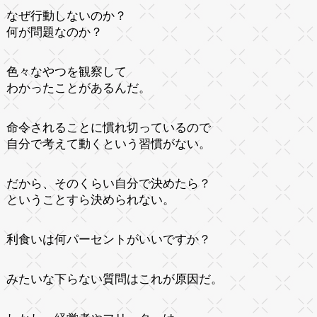
なぜ行動しないのか？
何が問題なのか？
色々なやつを観察して
わかったことがあるんだ。
命令されることに慣れ切っているので
自分で考えて動くという習慣がない。
だから、そのくらい自分で決めたら？
ということすら決められない。
利食いは何パーセントがいいですか？
みたいな下らない質問はこれが原因だ。