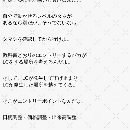
自分で動かせるレベルのタネが
あるなら別だが、そうでないなら
ダマシを確認してから行けよ。
教科書どおりのエントリーするバカが
LCをする場所を考えるんだよ。
そして、LCが発生して下げ止まり
LCが発生した場所を越えてくる。
そこがエントリーポイントなんだよ。
日柄調整・価格調整・出来高調整