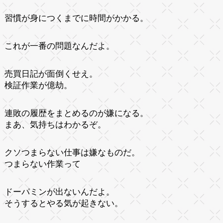
習慣が身につくまでに時間がかかる。
これが一番の問題なんだよ。
売買日記が面倒くせえ。
検証作業が億劫。
連敗の履歴をまとめるのが嫌になる。
まあ、気持ちはわかるぞ。
クソつまらない仕事は嫌なものだ。
つまらない作業って
ドーパミンが出ないんだよ。
そうするとやる気が起きない。