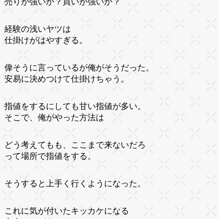
売りが強いか？買いが強いか？
経験の浅いヤツは
仕掛けがはやすぎる。
偉そうに言っているが俺がそうだった。
安易に決めつけて仕掛けちゃう。
指値をするにしても甘い指値が多い。
そこで、俺がやった方法は
どう考えてもも、ここまで来ないだろ
って場所で指値をする。
そうすると上手く行くようになった。
これに気が付いたキッカケになる