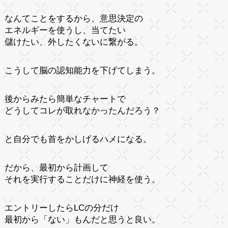
なんてことをするから、意思決定の
エネルギーを使うし、当てたい
儲けたい、外したくないに繋がる。
こうして脳の認知能力を下げてしまう。
後からみたら簡単なチャートで
どうしてコレが取れなかったんだろう？
と自分でも首をかしげるハメになる。
だから、最初から計画して
それを実行することだけに神経を使う。
エントリーしたらLCの分だけ
最初から「ない」もんだと思うと良い。