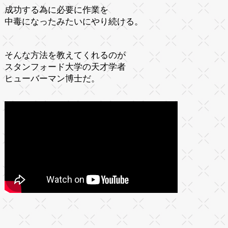
成功する為に必要に作業を
中毒になったみたいにやり続ける。
そんな方法を教えてくれるのが
スタンフォード大学の天才学者
ヒューバーマン博士だ。