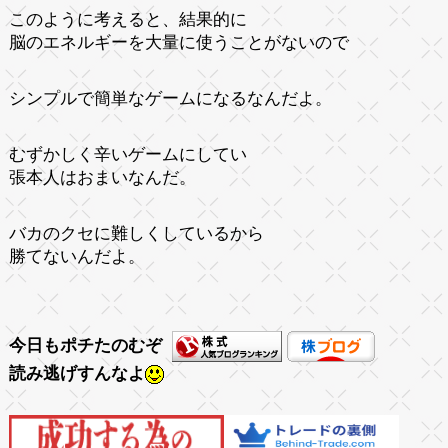
このように考えると、結果的に
脳のエネルギーを大量に使うことがないので
シンプルで簡単なゲームになるなんだよ。
むずかしく辛いゲームにしてい
張本人はおまいなんだ。
バカのクセに難しくしているから
勝てないんだよ。
今日もポチたのむぞ
読み逃げすんなよ