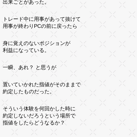
出来ごとがあった。
トレード中に用事があって抜けて
用事が終わりPCの前に戻ったら
身に覚えのないポジションが
利益になっている。
一瞬、あれ？ と思うが
置いていかれた指値がそのままで
約定したものだった。
そういう体験を何回かした時に
約定しないだろうという場所で
指値をしたらどうなるか？