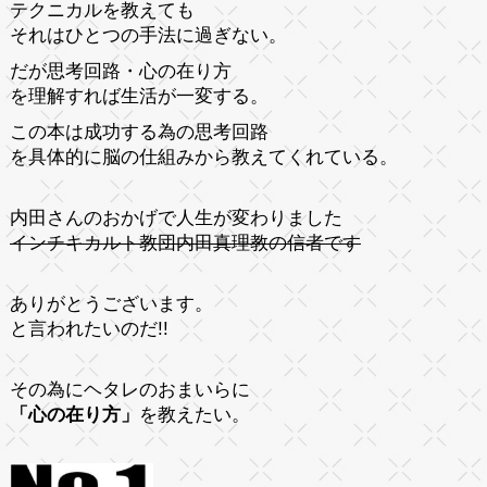
テクニカルを教えても
それはひとつの手法に過ぎない。
だが思考回路・心の在り方
を理解すれば生活が一変する。
この本は成功する為の思考回路
を具体的に脳の仕組みから教えてくれている。
内田さんのおかげで人生が変わりました
インチキカルト教団内田真理教の信者です
ありがとうございます。
と言われたいのだ!!
その為にヘタレのおまいらに
「心の在り方」
を教えたい。