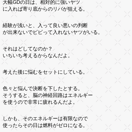
大幅GDの日は、相対的に強いヤツ
に入れば寄り底からのリバが狙える。
経験が浅いと、入って良い悪いの判断
が出来ないでビビって入れないヤツがいる。
それはどしてなのか？
いちいち考えるからなんだよ。
考えた後に悩むをセットにしている。
色々と悩んで決断を下したとする。
そうすると、脳の神経回路はエネルギー
を使うので非常に疲れるんだよ。
しかも、そのエネルギーは有限なので
使ったらその日は燃料がゼロになる。