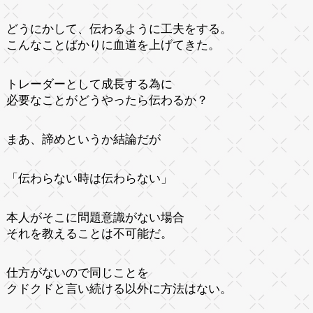
どうにかして、伝わるように工夫をする。
こんなことばかりに血道を上げてきた。
トレーダーとして成長する為に
必要なことがどうやったら伝わるか？
まあ、諦めというか結論だが
「伝わらない時は伝わらない」
本人がそこに問題意識がない場合
それを教えることは不可能だ。
仕方がないので同じことを
クドクドと言い続ける以外に方法はない。