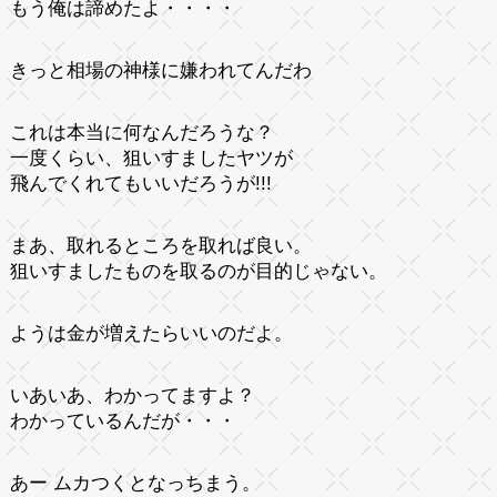
もう俺は諦めたよ・・・・
きっと相場の神様に嫌われてんだわ
これは本当に何なんだろうな？
一度くらい、狙いすましたヤツが
飛んでくれてもいいだろうが!!!
まあ、取れるところを取れば良い。
狙いすましたものを取るのが目的じゃない。
ようは金が増えたらいいのだよ。
いあいあ、わかってますよ？
わかっているんだが・・・
あー ムカつくとなっちまう。