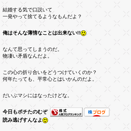
結婚する気で口説いて
一発やって捨てるようなもんだよ？
俺はそんな薄情なことは出来ない!!
なんて思ってしまうのだ。
物凄い矛盾なんだよ。
この心の折り合いをどうつけていくのか？
何年たっても、平常心とはいかんのだよ。
だいぶマシにはなったけどな。
今日もポチたのむぞ
読み逃げすんなよ