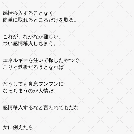
感情移入することなく
簡単に取れるところだけを取る。
これが、なかなか難しい。
つい感情移入しちまう。
エネルギーを注いで探したやつで
こりゃ鉄板だろうとなれば
どうしても鼻息フンフンに
なっちまうのが人情だ。
感情移入するなと言われてもだな
女に例えたら