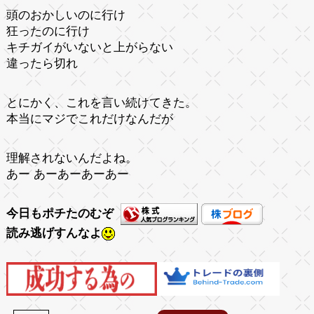
頭のおかしいのに行け
狂ったのに行け
キチガイがいないと上がらない
違ったら切れ
とにかく、これを言い続けてきた。
本当にマジでこれだけなんだが
理解されないんだよね。
あー あーあーあーあー
今日もポチたのむぞ
読み逃げすんなよ