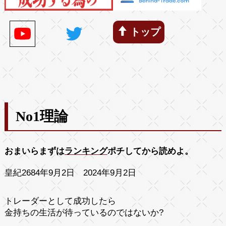
トップ
No1理論
おまいらまずは
ランキング
ポチしてから読めよ。
皇紀2684年9月2日 2024年9月2日
トレーダーとして成功したら
金持ちの生活が待っているのではないか?