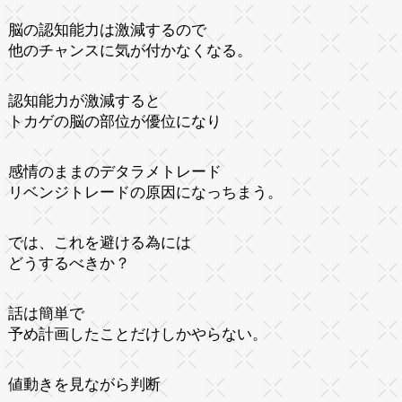
脳の認知能力は激減するので
他のチャンスに気が付かなくなる。
認知能力が激減すると
トカゲの脳の部位が優位になり
感情のままのデタラメトレード
リベンジトレードの原因になっちまう。
では、これを避ける為には
どうするべきか？
話は簡単で
予め計画したことだけしかやらない。
値動きを見ながら判断