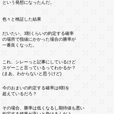
という発想になったんだ。
色々と検証した結果
だいたい、3割くらいの約定する確率
の場所で指値にかかった場合の勝率が
一番良くなった。
これ、シレーっと記事にしているけど
スゲーこと言っているってわかるか？
(まあ、わからないと思うけど)
今のおまいの約定する確率は8割を
超えているだろ？
その場合、勝率は低くなるし期待値も悪い
約定する確率が高いと負けるんだよ。