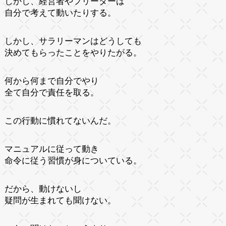
しかし、経営者やフリーターは
自分で考えて動いたりする。
しかし、サラリーマンはどうしても
決めてもらったことをやりたがる。
何から何まで自分でやり
全て自分で責任を取る。
この行動に慣れてないんだ。
マニュアルに従って動き
命令に従う習慣が身についている。
だから、動けないし
疑問が生まれても聞けない。