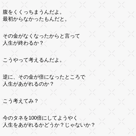
腹をくくっちまうんだよ。
最初からなかったもんだと。
その金がなくなったからと言って
人生が終わるか？
こうやって考えるんだよ。
逆に、その金が倍になったところで
人生があがれるのか？
こう考えてみ？
今のタネを100倍にしてようやく
人生をあがれるかどうか？じゃないか？