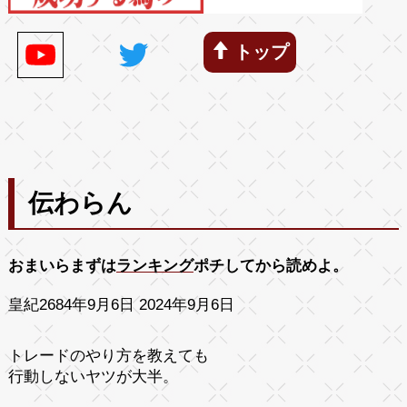
トップ
伝わらん
おまいらまずは
ランキング
ポチしてから読めよ。
皇紀2684年9月6日 2024年9月6日
トレードのやり方を教えても
行動しないヤツが大半。