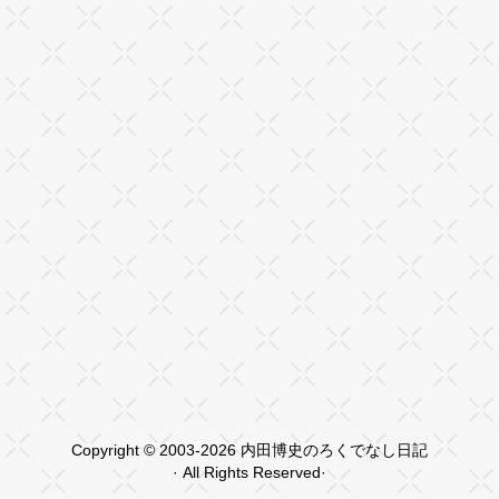
Copyright © 2003-2026 内田博史のろくでなし日記
· All Rights Reserved·