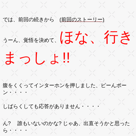
では、前回の続きから
(前回のストーリー)
ほな、行き
うーん、覚悟を決めて、
まっしょ!!
腹をくくってインターホンを押しました、
ピーんポー
ン・・・・
しばらくしても応答がありません・・・・
ん?
誰もいないのかな? じゃあ、出直そうかと思った
ら・・・・