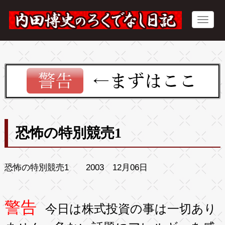
恐怖の特別競売1
恐怖の特別競売1 2003 12月06日
警告
今日は株式投資の事は一切あり