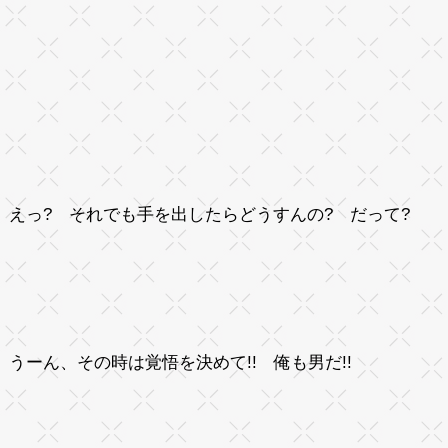
えっ? それでも手を出したらどうすんの? だって?
うーん、その時は覚悟を決めて!! 俺も男だ!!