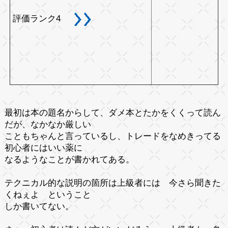
評価ランク4
最初は本の題名からして、ダメ本とたかをくくって読ん
だが、なかなか厳しい
こともちゃんと言っているし、トレードをなめきってる
初心者にはいい薬に
なるようなことが書かれてある。
テクニカル的な説明の箇所は上級者には 今さら聞きた
くねぇよ ということ
しか書いてない。