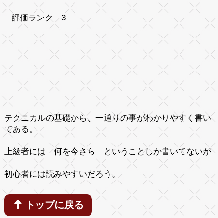
評価ランク 3
テクニカルの基礎から、一通りの事がわかりやすく書い
てある。
上級者には 何を今さら ということしか書いてないが
初心者には読みやすいだろう。
トップに戻る