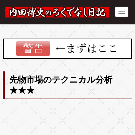
先物市場のテクニカル分析
★★★