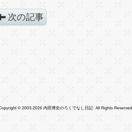
次の記事
Copyright © 2003-2026 内田博史のろくでなし日記· All Rights Reserved