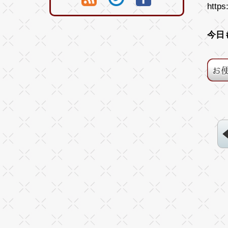
https
今日