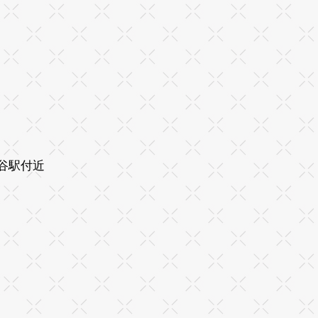
ヶ谷駅付近