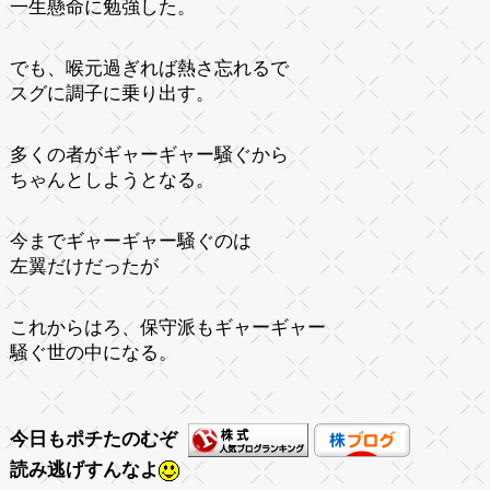
一生懸命に勉強した。
でも、喉元過ぎれば熱さ忘れるで
スグに調子に乗り出す。
多くの者がギャーギャー騒ぐから
ちゃんとしようとなる。
今までギャーギャー騒ぐのは
左翼だけだったが
これからはろ、保守派もギャーギャー
騒ぐ世の中になる。
今日もポチたのむぞ
読み逃げすんなよ