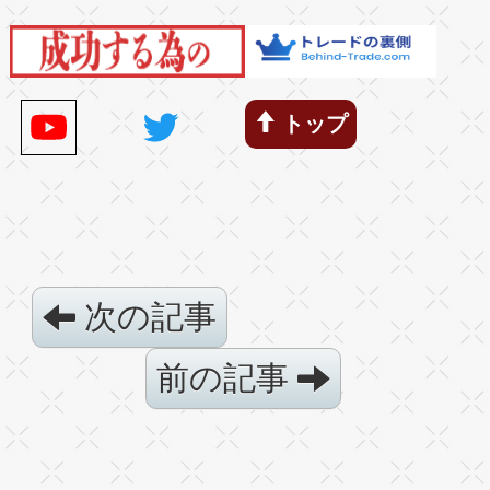
トップ
次の記事
前の記事