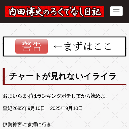
チャートが見れないイライラ
おまいらまずは
ランキング
ポチしてから読めよ。
皇紀2685年9月10日 2025年9月10日
伊勢神宮に参拝に行き