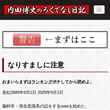
なりすましに注意
おまいらまずは
ランキング
ポチしてから読めよ。
皇紀2685年9月1日 2025年9月1日
脳科学・潜在意識系の話をするnoteを始めた。