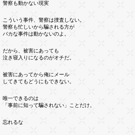
警察も動かない現実
こういう事件、警察は捜査しない。
警察も忙しいから騙される方が
バカな事件は動かないのよ。
だから、被害にあっても
泣き寝入りになるのがオチだ。
被害にあってから俺にメール
してきてもどうにもできない。
唯一できるのは
「事前に知って騙されない」ことだけ。
忘れるな