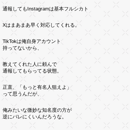
通報してもInstagramは基本フルシカト
Xはまあまあ早く対応してくれる。
TikTokは俺自身アカウント
持ってないから、
教えてくれた人に頼んで
通報してもらってる状態。
正直、「もっと有名人狙えよ」
って思うんだが、
俺みたいな微妙な知名度の方が
逆にバレにくいんだろうな。