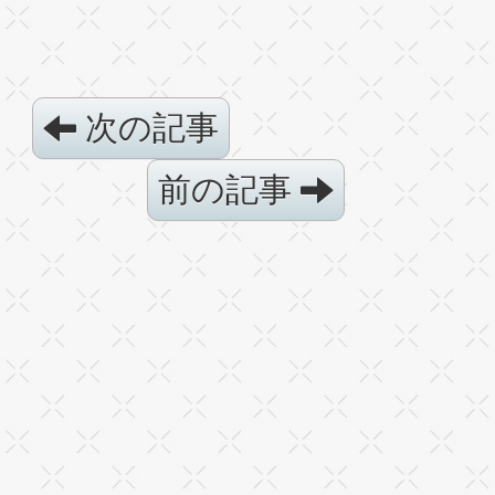
次の記事
前の記事