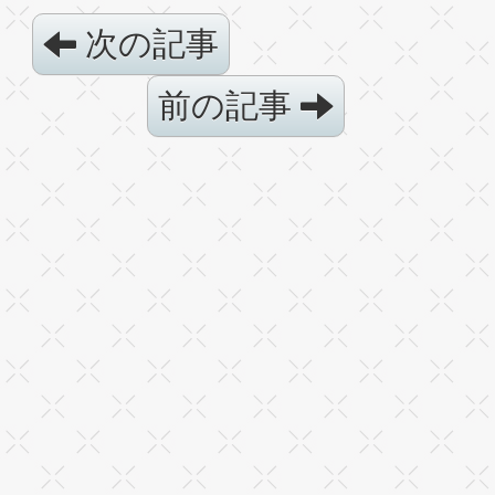
次の記事
前の記事