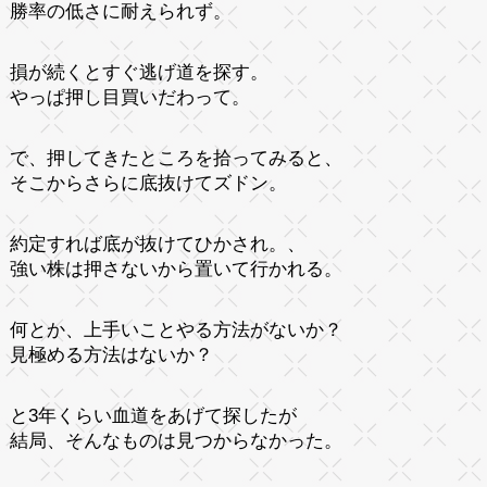
勝率の低さに耐えられず。
損が続くとすぐ逃げ道を探す。
やっぱ押し目買いだわって。
で、押してきたところを拾ってみると、
そこからさらに底抜けてズドン。
約定すれば底が抜けてひかされ。、
強い株は押さないから置いて行かれる。
何とか、上手いことやる方法がないか？
見極める方法はないか？
と3年くらい血道をあげて探したが
結局、そんなものは見つからなかった。