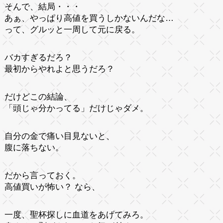
そんで、結局・・・
あぁ、やっぱり高値を買うしかないんだな…
って、グルッと一周して元に戻る。
バカすぎるだろ？
最初からやれよと思うだろ？
だけどこの結論、
「頭じゃ分かってる」だけじゃダメ。
自分の金で痛い目見ないと、
腹に落ちない。
だから言っておく。
高値買いが怖い？ なら、
一度、聖杯探しに血道をあげてみろ。