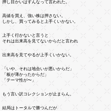
押し目かいはすんなって言われた。
高値を買え、強い株は押さない。
しかし、買ってみると上手くいかない。
上手く行かないと言うと
それは出来高を見てないからだと言われ
出来高を見てやるが上手くいかない。
「いや、それは地合いが悪いからだ」
「板が薄かったからだ」
「テーマ性が〜」
もう言い訳コレクションが止まらん。
結局はトータルで勝つんだが