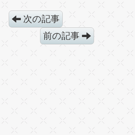
次の記事
前の記事