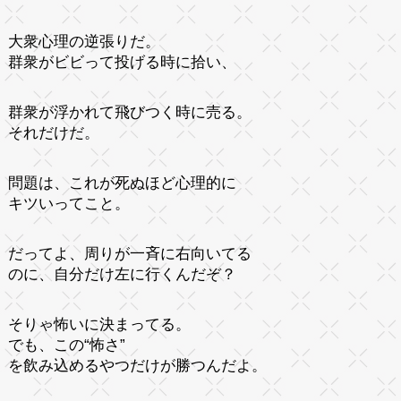
大衆心理の逆張りだ。
群衆がビビって投げる時に拾い、
群衆が浮かれて飛びつく時に売る。
それだけだ。
問題は、これが死ぬほど心理的に
キツいってこと。
だってよ、周りが一斉に右向いてる
のに、自分だけ左に行くんだぞ？
そりゃ怖いに決まってる。
でも、この“怖さ”
を飲み込めるやつだけが勝つんだよ。