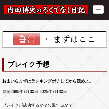
ブレイク予想
おまいらまずは
ランキング
ポチしてから読めよ。
皇紀2685年7月30日 2025年7月30日
ブレイクが成功するか？失敗するか？