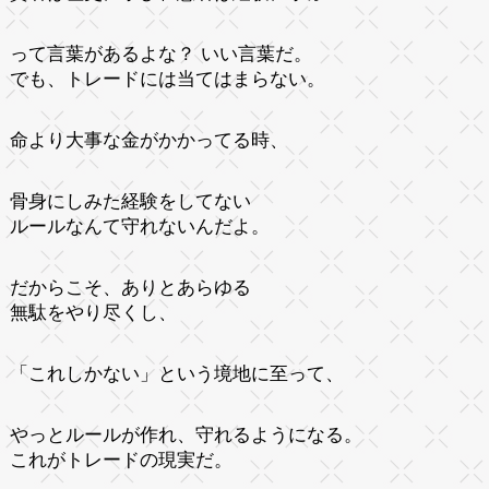
って言葉があるよな？ いい言葉だ。
でも、トレードには当てはまらない。
命より大事な金がかかってる時、
骨身にしみた経験をしてない
ルールなんて守れないんだよ。
だからこそ、ありとあらゆる
無駄をやり尽くし、
「これしかない」という境地に至って、
やっとルールが作れ、守れるようになる。
これがトレードの現実だ。