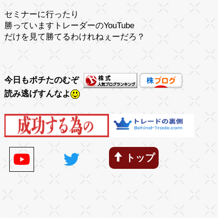
セミナーに行ったり
勝っていますトレーダーのYouTube
だけを見て勝てるわけれねぇーだろ？
今日もポチたのむぞ
読み逃げすんなよ
トップ