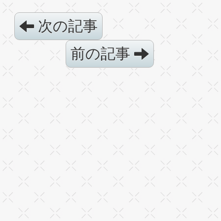
次の記事
前の記事