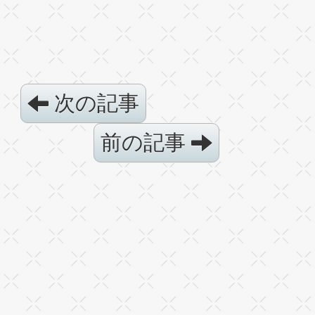
次の記事
前の記事