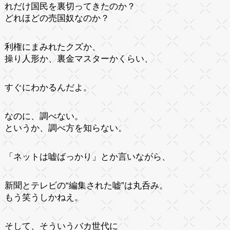
れだけ国民を裏切ってきたのか？
どれほどの売国奴なのか？
利権にまみれたクズか、
操り人形か、裏金マスターかくらい、
すぐにわかるんだよ。
なのに、調べない。
というか、調べ方を知らない。
「ネットは嘘ばっかり」とか言いながら、
新聞とテレビの“編集された嘘”は丸呑み。
もう笑うしかねえ。
そして、そういうバカ世代に