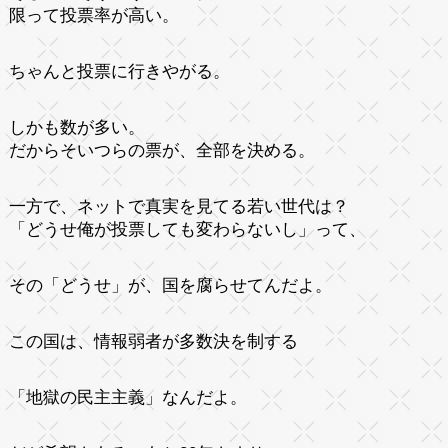
限って投票率が高い。
ちゃんと投票に行きやがる。
しかも数が多い。
だからそいつらの票が、全部を決める。
一方で、ネットで真実を見てる若い世代は？
「どうせ俺が投票しても変わらないし」って、
その「どうせ」が、国を腐らせてんだよ。
この国は、情報弱者が多数決を制する
「地獄の民主主義」なんだよ。