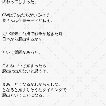
終わってしまった。
GWは子供たちがいるので
奥さんは仕事モードだねぇ。
近い将来、台湾で戦争が起きた時
日本から脱出するか？
という質問があった。
これね、いざ始まったら
脱出は出来ないと思うぞ。
まあ、どうなるかわからんしな。
となると始まりそうなタイミングで
脱出ということになる。