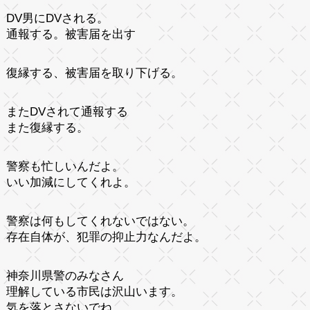
DV男にDVされる。
通報する。被害届を出す
復縁する、被害届を取り下げる。
またDVされて通報する
また復縁する。
警察も忙しいんだよ。
いい加減にしてくれよ。
警察は何もしてくれないではない。
存在自体が、犯罪の抑止力なんだよ。
神奈川県警のみなさん
理解している市民は沢山います。
気を落とさないでね。