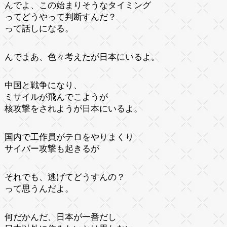
んでよ、この始まりそうなタイミング
ってどうやって判断すんだ？
って話しになる。
んでまあ、色々考えたが日本にいるよ。
中国と戦争になり、
ミサイルが飛んでこようが
核攻撃をされようが日本にいるよ。
国内で工作員がテロをやりまくり
サイバー攻撃も起きるが
それでも、逃げてどうすんの？
って思うんだよ。
何だかんだ、日本が一番だし