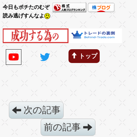
今日もポチたのむぞ
読み逃げすんなよ
トップ
次の記事
前の記事