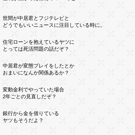
世間が中居君とフジテレビと
どうでもいいニュースに注目している時に。
住宅ローンを抱えているヤツに
とっては死活問題の話だぞ？
中居君が変態プレイをしたとか
おまいになんか関係あるか？
変動金利でやっていた場合
2年ごとの見直しだぞ？
銀行から金を借りている
ヤツもそうだよ？