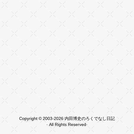
Copyright © 2003-2026 内田博史のろくでなし日記
· All Rights Reserved·