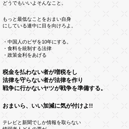
どうでもいいよそんなこと。
もっと最低なことをおまい自身
にしている連中に目を向けろよ。
・中国人のビザを10年にする。
・食料を統制する法律
・政策金利をあげる
税金を払わない者が増税をし
法律を守らない者が法律を作り
戦争に行かないヤツが戦争を準備する。
おまいら、いい加減に気が付けよ!!
テレビと新聞でしか情報を取らない