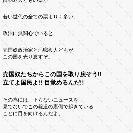
情弱老人どもの票が
若い世代の全ての票よりも多い。
政治に無関心でいると
売国奴政治家と汚職役人どもが
この国を売り渡すぞ。
売国奴たちからこの国を取り戻そう!!
立てよ国民よ!! 目覚めるんだ!!
その為には、下らないニュースを
見てないでこの報道の裏側で起きている
ことに目を向けるんだよ。