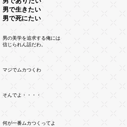
男でありたい
男で生きたい
男で死にたい
男の美学を追求する俺には
信じられん話だわ。
マジでムカつくわ
そんでよ・・・・
何が一番ムカつくってよ