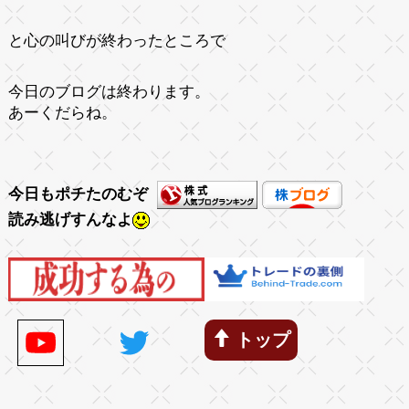
と心の叫びが終わったところで
今日のブログは終わります。
あーくだらね。
今日もポチたのむぞ
読み逃げすんなよ
トップ