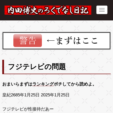
フジテレビの問題
おまいらまずは
ランキング
ポチしてから読めよ。
皇紀2685年1月25日 2025年1月25日
フジテレビが性接待だあー