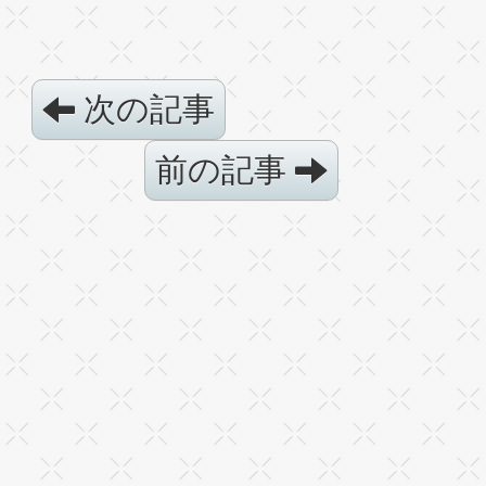
次の記事
前の記事