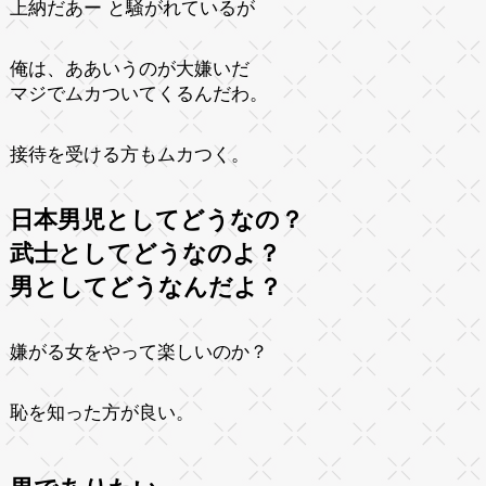
上納だあー と騒がれているが
俺は、ああいうのが大嫌いだ
マジでムカついてくるんだわ。
接待を受ける方もムカつく。
日本男児としてどうなの？
武士としてどうなのよ？
男としてどうなんだよ？
嫌がる女をやって楽しいのか？
恥を知った方が良い。