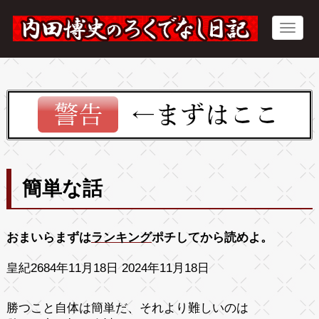
簡単な話
おまいらまずは
ランキング
ポチしてから読めよ。
皇紀2684年11月18日 2024年11月18日
勝つこと自体は簡単だ、それより難しいのは