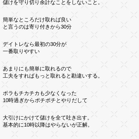
儲けを守り切り余計なことをしないこと。
簡単なところだけ取れば良い
と言うのは寄り付きから30分
デイトレなら最初の30分が
一番取りやすい
あまりにも簡単に取れるので
工夫をすればもっと取れると勘違いする。
ボラもチカチカも少なくなった
10時過ぎからポチポチとやりだして
大引けにかけて儲けを全て吐き出す。
基本的に10時以降はやらないが正解。