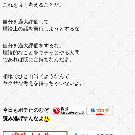
これを良く考えることだ。
自分を過大評価して
理論上の話を実行しようとするな。
自分を過大評価をするな。
理論的なことをキチっとやる人間
であれば既に金持ちなんだよ。
相場でひと山当てようなんて
ヤクザな考えを持っちゃいないよ。
今日もポチたのむぞ
読み逃げすんなよ