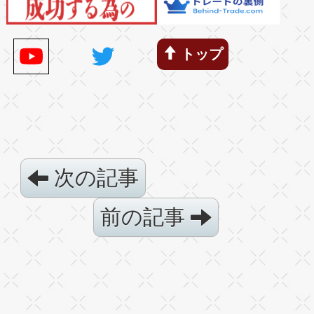
トップ
次の記事
前の記事