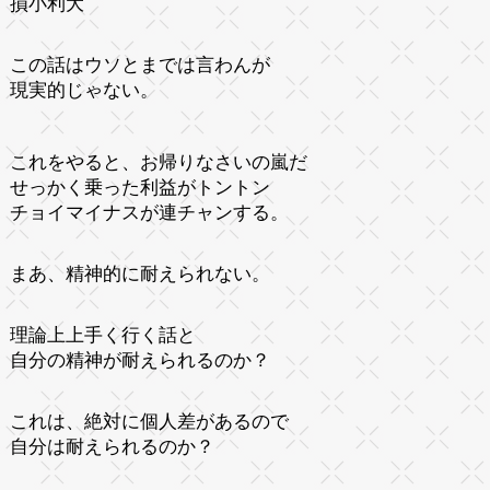
損小利大
この話はウソとまでは言わんが
現実的じゃない。
これをやると、お帰りなさいの嵐だ
せっかく乗った利益がトントン
チョイマイナスが連チャンする。
まあ、精神的に耐えられない。
理論上上手く行く話と
自分の精神が耐えられるのか？
これは、絶対に個人差があるので
自分は耐えられるのか？