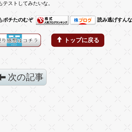
もテストしてみたいな。
もポチたのむぞ
読み逃げすん
トップに戻る
次の記事