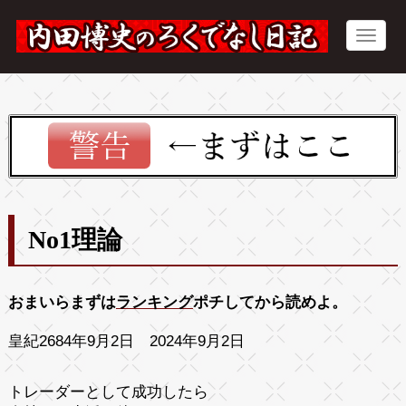
No1理論
おまいらまずは
ランキング
ポチしてから読めよ。
皇紀2684年9月2日 2024年9月2日
トレーダーとして成功したら