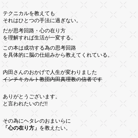
テクニカルを教えても
それはひとつの手法に過ぎない。
だが思考回路・心の在り方
を理解すれば生活が一変する。
この本は成功する為の思考回路
を具体的に脳の仕組みから教えてくれている。
内田さんのおかげで人生が変わりました
インチキカルト教団内田真理教の信者です
ありがとうございます。
と言われたいのだ!!
その為にヘタレのおまいらに
「心の在り方」
を教えたい。