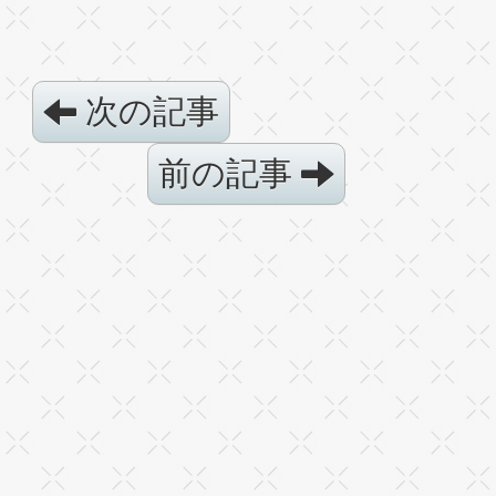
次の記事
前の記事