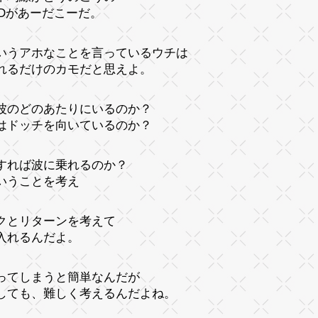
CDがあーだこーだ。
いうアホなことを言っているウチは
れるだけのカモだと思えよ。
波のどのあたりにいるのか？
はドッチを向いているのか？
すれば波に乗れるのか？
いうことを考え
クとリターンを考えて
入れるんだよ。
ってしまうと簡単なんだが
しても、難しく考えるんだよね。