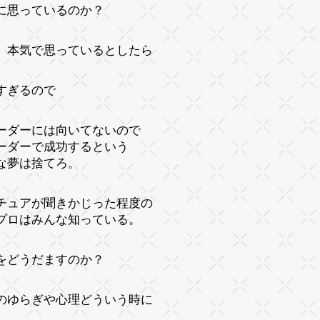
に思っているのか？
、本気で思っているとしたら
すぎるので
ーダーには向いてないので
ーダーで成功するという
な夢は捨てろ。
チュアが聞きかじった程度の
プロはみんな知っている。
をどうだますのか？
のゆらぎや心理どういう時に