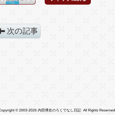
次の記事
Copyright © 2003-2026 内田博史のろくでなし日記· All Rights Reserved