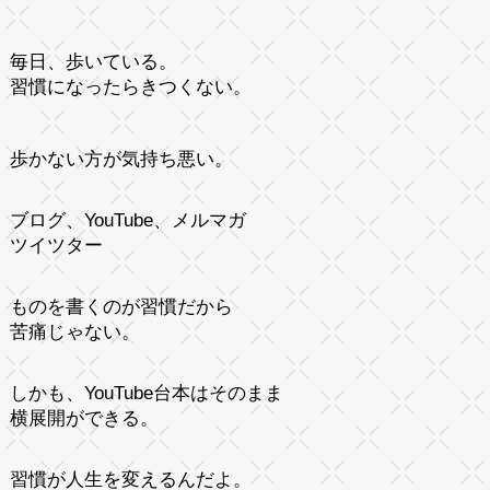
毎日、歩いている。
習慣になったらきつくない。
歩かない方が気持ち悪い。
ブログ、YouTube、メルマガ
ツイツター
ものを書くのが習慣だから
苦痛じゃない。
しかも、YouTube台本はそのまま
横展開ができる。
習慣が人生を変えるんだよ。