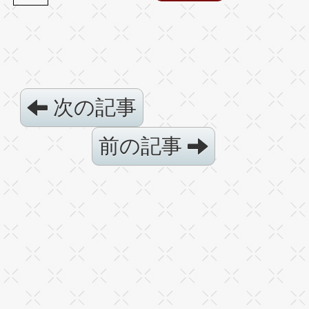
次の記事
前の記事