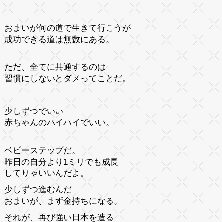
おまいが何の道で生きて行こうが
成功できる道は無数にある。
ただ、全てに共通するのは
習慣にしないとダメってことだ。
少しずつでいい
赤ちゃんのハイハイでいい。
ベビーステップだ。
昨日の自分より1ミリでも成長
してりゃいいんだよ。
少しずつ進むんだ
おまいが、まず金持ちになる。
それが、再び強い日本を造る