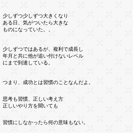
少しずつ少しずつ大きくなり
ある日、気がついたら大きな
ものになっていた。、
少しずつではあるが、複利で成長し
年月と共に他が追い付けないレベル
にまで到達している。
つまり、成功とは習慣のことなんだよ。
思考も習慣、正しい考え方
正しいやり方を聞いても
習慣にしなかったら何の意味もない。