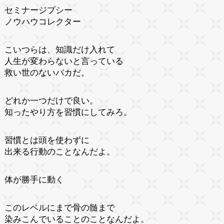
セミナージプシー
ノウハウコレクター
こいつらは、知識だけ入れて
人生が変わらないと言っている
救い世のないバカだ。
どれか一つだけで良い。
知ったやり方を習慣にしてみろ。
習慣とは頭を使わずに
出来る行動のことなんだよ。
体が勝手に動く
このレベルにまで骨の髄まで
染みこんでいることのことなんだよ。