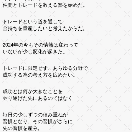
仲間とトレードを教える塾を始めた。
トレードという道を通して
金持ちを量産したいと考えたからだ。
2024年の今もその情熱は変わって
いないが少し変化が起きた。
トレードに限定せず、あらゆる分野で
成功する為の考え方を広めたい。
成功とは何か大きなことを
やり遂げた先にあるのてはなく
毎日の少しずつの積み重ねが
習慣となり、その習慣がさらに
先の習慣を産み。