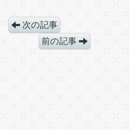
次の記事
前の記事