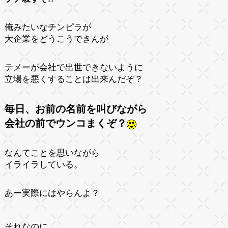
俺みたいなチンピラが
大企業をどうこうできんが
テメーが会社で出世できないように
立場を悪くすることは出来んだぞ？
毎日、お前の名前を叫びながら
会社の前でウンコまくぞ？
なんてことを思いながら
イライラしている。
あー実際にはやらんよ？
それなのに、