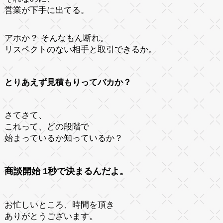
営業が下手に出てる。
アホか？ そんなもん断れ。
リスペクトのない相手と取引できるか。
とりあえず見積もりってバカか？
さてさて、
これって、どの段階で
始まっているか知っているか？
商談開始 1秒で決まるんだよ。
お忙しいところ、時間を頂き
ありがとうございます。