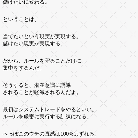
儲けたいに変わる。
ということは、
当てたいという現実が実現する。
儲けたい現実が実現する。
だから、ルールを守ることだけに
集中をするんだ。
そうすると、潜在意識に誘導
されることが軽減されるんだよ。
最初はシステムトレードをやるといい。
ルールを厳密に実行する訓練になる。
へっぽこのウチの直感は100%はずれる。