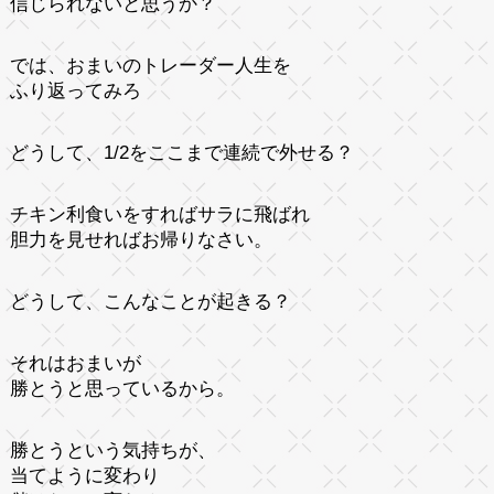
信じられないと思うか？
では、おまいのトレーダー人生を
ふり返ってみろ
どうして、1/2をここまで連続で外せる？
チキン利食いをすればサラに飛ばれ
胆力を見せればお帰りなさい。
どうして、こんなことが起きる？
それはおまいが
勝とうと思っているから。
勝とうという気持ちが、
当てように変わり