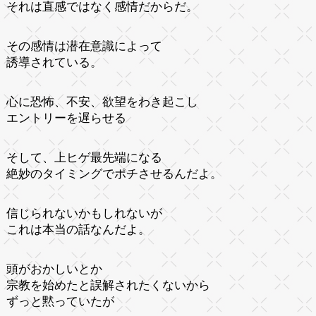
それは直感ではなく感情だからだ。
その感情は潜在意識によって
誘導されている。
心に恐怖、不安、欲望をわき起こし
エントリーを遅らせる
そして、上ヒゲ最先端になる
絶妙のタイミングでポチさせるんだよ。
信じられないかもしれないが
これは本当の話なんだよ。
頭がおかしいとか
宗教を始めたと誤解されたくないから
ずっと黙っていたが