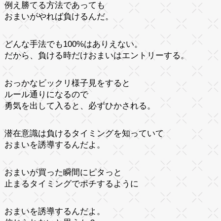
例え勝てる方法であっても
おまいがやれば負けるんだ。
どんな手法でも100%はありえない。
だから、負ける時だけおまいはエントリーする。
おっかなビックリ様子見をすると
ルール通りになるので
勇気を出して入ると、必ずひかされる。
潜在意識は負けるタイミングを知っていて
おまいを誘導するんだよ。
おまいが買った瞬間にピタっと
止まるタイミングでポチするように
おまいを誘導するんだよ。