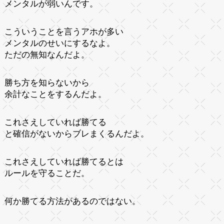
メンタルが弱いんです。
こういうことを言うアホが多い
メンタルのせいにするなよ。
ただの無知なんだよ。
勝ち方を知らないから
余計なことをするんだよ。
これさえしていれば勝てる
と確信がないからブレまくるんだよ。
これさえしていれば勝てるとは
ルールを守ることだ。
何か勝てる方法があるのではない。