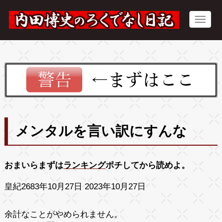
メンタルを言い訳にすんな
おまいらまずは
ランキング
ポチしてから読めよ。
皇紀2683年10月27日 2023年10月27日
余計なことがやめられません。