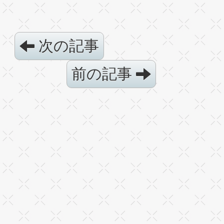
次の記事
前の記事