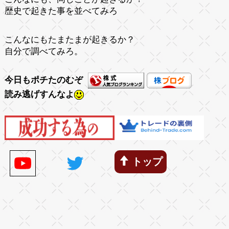
歴史で起きた事を並べてみろ
こんなにもたまたまが起きるか？
自分で調べてみろ。
今日もポチたのむぞ
読み逃げすんなよ
トップ