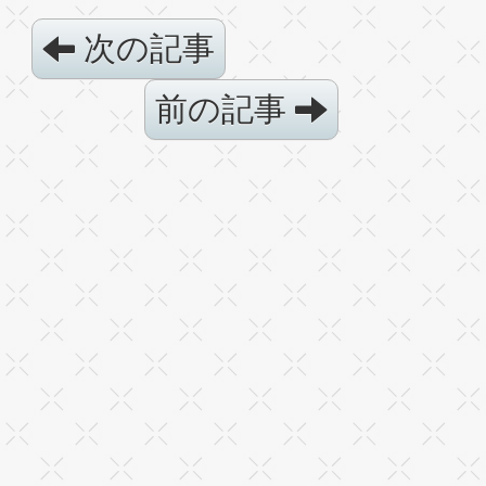
次の記事
前の記事