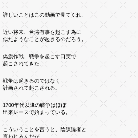
詳しいことはこの動画で見てくれ。
近い将来、台湾有事を起こす為に
似たようなことが起きるのだろう。
偽旗作戦、戦争を起こす口実で
起こされてきた。
戦争は起きるのではなく
計画されて起こされる。
1700年代以降の戦争はほぼ
出来レースで始まっている。
こういうことを言うと、陰謀論者と
言われるんだが