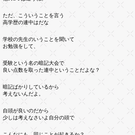
ただ、こういうことを言う
高学歴の連中はだな
学校の先生のいうことを聞いて
お勉強をして、
受験という名の暗記大会で
良い点数を取った連中ということだよな？
暗記ばかりしているから
考えないんだよ。
自頭が良いのだから
少しは考えなさいよ自分の頭で
こんなにも、同じことが起きるか？