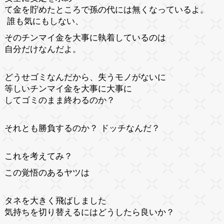
て金を貯めたところで孫の代には無くなっているよ。
誰も気にもしない、
そのチンマイ金を大事に執着しているのは
自分だけなんだよ。
どうせゴミなんだから、失うモノがないに
等しいチンマイ金を大事に大事に
してゴミのまま終わるのか？
それとも勝負するのか？ ドッチなんだ？
これを考えてみ？
この覚悟のあるヤツは
タネを大きく飛ばしました
気持ちを切り替えるにはどうしたら良いか？