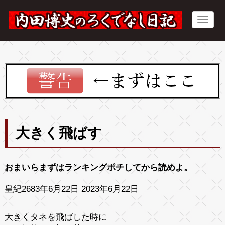
大きく飛ばす
おまいらまずは
ランキング
ポチしてから読めよ。
皇紀2683年6月22日 2023年6月22日
大きくタネを飛ばした時に