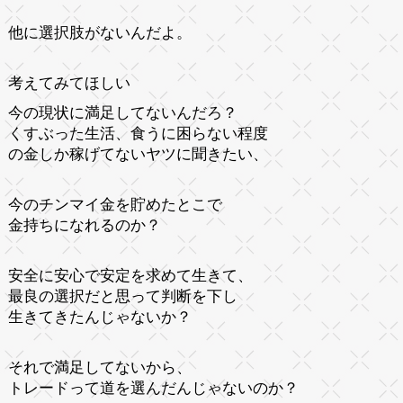
他に選択肢がないんだよ。
考えてみてほしい
今の現状に満足してないんだろ？
くすぶった生活、食うに困らない程度
の金しか稼げてないヤツに聞きたい、
今のチンマイ金を貯めたとこで
金持ちになれるのか？
安全に安心で安定を求めて生きて、
最良の選択だと思って判断を下し
生きてきたんじゃないか？
それで満足してないから、
トレードって道を選んだんじゃないのか？