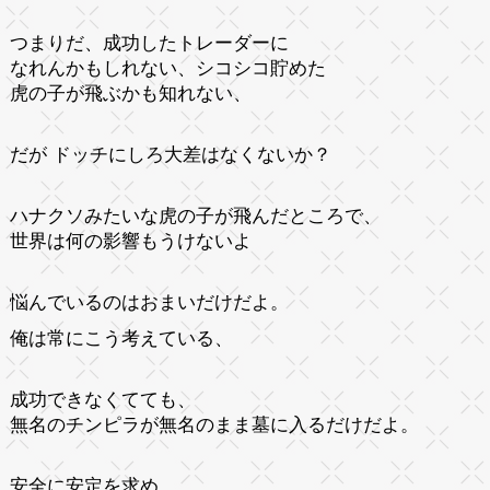
つまりだ、成功したトレーダーに
なれんかもしれない、シコシコ貯めた
虎の子が飛ぶかも知れない、
だが ドッチにしろ大差はなくないか？
ハナクソみたいな虎の子が飛んだところで、
世界は何の影響もうけないよ
悩んでいるのはおまいだけだよ。
俺は常にこう考えている、
成功できなくてても、
無名のチンピラが無名のまま墓に入るだけだよ。
安全に安定を求め