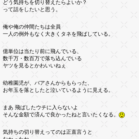
どう気持ちを切り替えたらよいか？
って話をしたいと思う。
俺や俺の仲間たちは全員
一人の例外もなく大きくタネを飛ばしている。
億単位は当たり前に飛んでいる、
数千万・数百万で落ち込んでいる
ヤツを見るとかわいいねぇ
幼稚園児が、バアさんからもらった、
お年玉を落としたと泣いているように見える。
まあ 飛ばしたウチに入らないよ
そんな金額で済んで良かったねと言いたくなる。
気持ちの切り替えってのは正直言うと