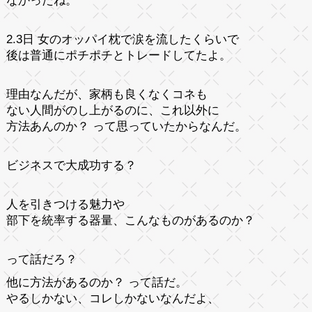
なかったね。
2.3日 女のオッパイ枕で涙を流したくらいで
後は普通にポチポチとトレードしてたよ。
理由なんだが、家柄も良くなくコネも
ない人間がのし上がるのに、これ以外に
方法あんのか？ って思っていたからなんだ。
ビジネスで大成功する？
人を引きつける魅力や
部下を統率する器量、こんなものがあるのか？
って話だろ？
他に方法があるのか？ って話だ。
やるしかない、コレしかないなんだよ、