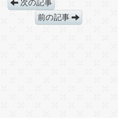
次の記事
前の記事