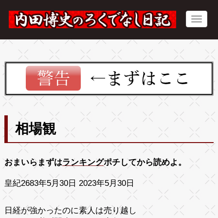
相場観
おまいらまずは
ランキング
ポチしてから読めよ。
皇紀2683年5月30日 2023年5月30日
日経が強かったのに素人は売り越し