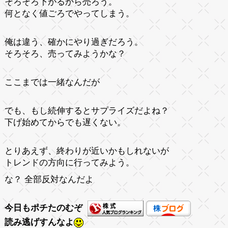
そろそろ下がるから売ろう。
何となく値ごろでやってしまう。
俺は違う、確かにやり過ぎだろう。
そろそろ、売ってみようかな？
ここまでは一緒なんだが
でも、もし続伸するとサプライズだよね？
下げ始めてからでも遅くない。
とりあえず、終わりが近いかもしれないが
トレンドの方向に行ってみよう。
な？ 全部反対なんだよ
今日もポチたのむぞ
読み逃げすんなよ