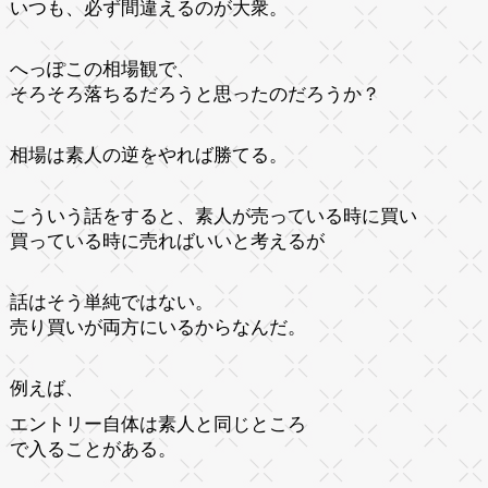
いつも、必ず間違えるのが大衆。
へっぽこの相場観で、
そろそろ落ちるだろうと思ったのだろうか？
相場は素人の逆をやれば勝てる。
こういう話をすると、素人が売っている時に買い
買っている時に売ればいいと考えるが
話はそう単純ではない。
売り買いが両方にいるからなんだ。
例えば、
エントリー自体は素人と同じところ
で入ることがある。