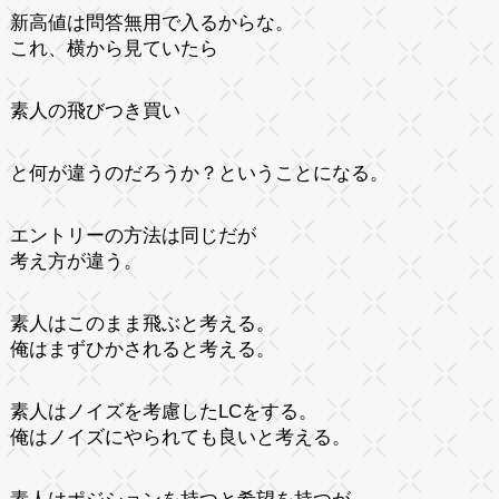
新高値は問答無用で入るからな。
これ、横から見ていたら
素人の飛びつき買い
と何が違うのだろうか？ということになる。
エントリーの方法は同じだが
考え方が違う。
素人はこのまま飛ぶと考える。
俺はまずひかされると考える。
素人はノイズを考慮したLCをする。
俺はノイズにやられても良いと考える。