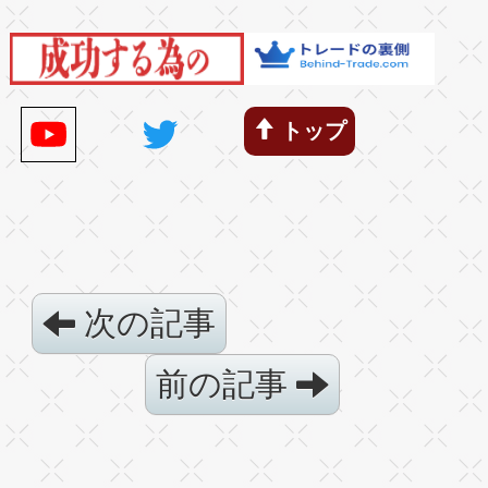
トップ
次の記事
前の記事