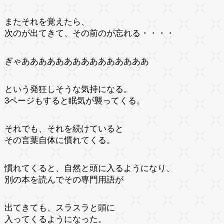
またそれを覚えたら、
次のが出てきて、その前のが忘れる・・・・
ぎゃあああああああああああああああ
という発狂しそうな気持になる。
3ページもすると眠気が襲ってくる。
それでも、それを続けていると
その言葉自体に慣れてくる。
慣れてくると、自然と頭に入るようになり、
別の本を読んでその専門用語が
出てきても、スラスラと頭に
入ってくるようになった。