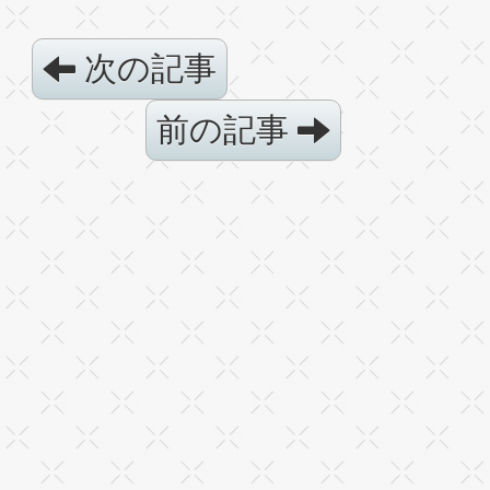
次の記事
前の記事