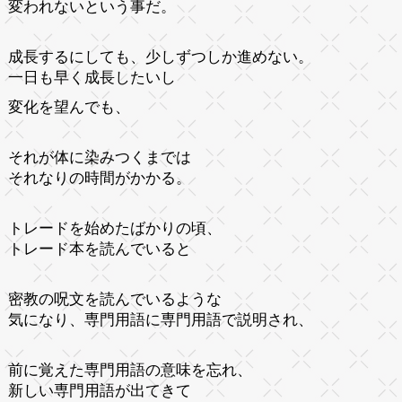
変われないという事だ。
成長するにしても、少しずつしか進めない。
一日も早く成長したいし
変化を望んでも、
それが体に染みつくまでは
それなりの時間がかかる。
トレードを始めたばかりの頃、
トレード本を読んでいると
密教の呪文を読んでいるような
気になり、専門用語に専門用語で説明され、
前に覚えた専門用語の意味を忘れ、
新しい専門用語が出てきて