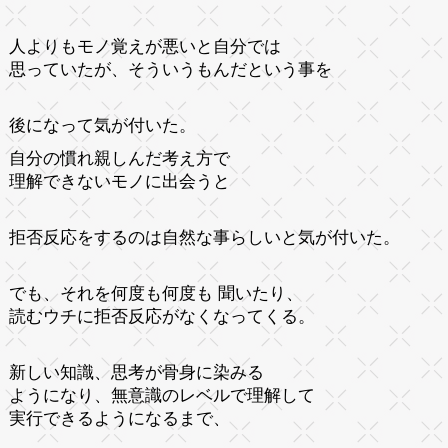
人よりもモノ覚えが悪いと自分では
思っていたが、そういうもんだという事を
後になって気が付いた。
自分の慣れ親しんだ考え方で
理解できないモノに出会うと
拒否反応をするのは自然な事らしいと気が付いた。
でも、それを何度も何度も 聞いたり、
読むウチに拒否反応がなくなってくる。
新しい知識、思考が骨身に染みる
ようになり、無意識のレベルで理解して
実行できるようになるまで、