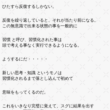
ひたすら反復するしかない。
反復を繰り返していると、それが当たり前になる。
この無意識で出来る状態の事を一般的に
習慣 と呼び、習慣化された事は
頭で考える事なく実行できるようになる。
ようするにだ・・・・・
新しい思考・知識 というモノは
習慣化されるまで落とし込んで初めて
意味をもってくるのだ。
これをいきなり完璧に覚えて、スグに結果を出す