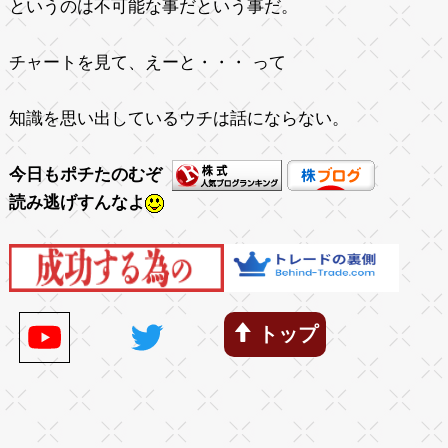
というのは不可能な事だという事だ。
チャートを見て、えーと・・・ って
知識を思い出しているウチは話にならない。
今日もポチたのむぞ
読み逃げすんなよ
トップ