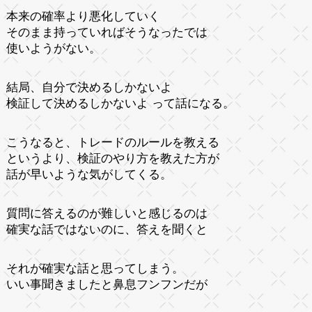
本来の確率より悪化していく
そのまま持っていればそうなったでは
使いようがない。
結局、自分で決めるしかないよ
検証して決めるしかないよ って話になる。
こうなると、トレードのルールを教える
というより、検証のやり方を教えた方が
話が早いような気がしてくる。
質問に答えるのが難しいと感じるのは
確実な話ではないのに、答えを聞くと
それが確実な話と思ってしまう。
いい事聞きましたと鼻息フンフンだが