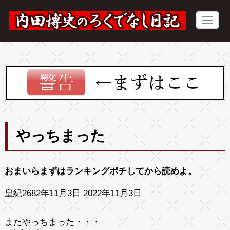
やっちまった
おまいらまずは
ランキング
ポチしてから読めよ。
皇紀2682年11月3日 2022年11月3日
またやっちまった・・・