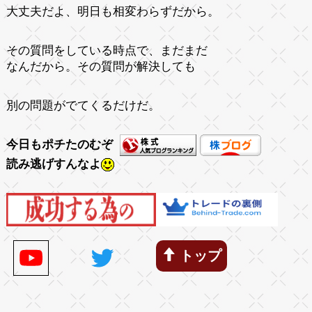
大丈夫だよ、明日も相変わらずだから。
その質問をしている時点で、まだまだ
なんだから。その質問が解決しても
別の問題がでてくるだけだ。
今日もポチたのむぞ
読み逃げすんなよ
トップ