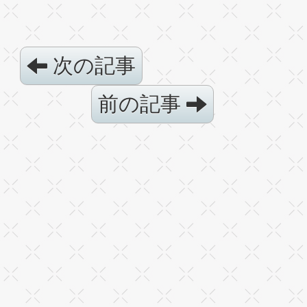
次の記事
前の記事