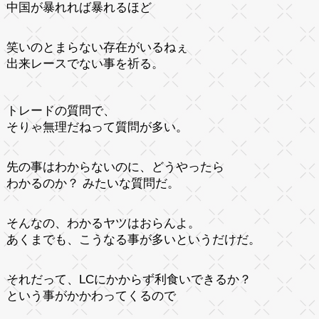
中国が暴れれば暴れるほど
笑いのとまらない存在がいるねぇ
出来レースでない事を祈る。
トレードの質問で、
そりゃ無理だねって質問が多い。
先の事はわからないのに、どうやったら
わかるのか？ みたいな質問だ。
そんなの、わかるヤツはおらんよ。
あくまでも、こうなる事が多いというだけだ。
それだって、LCにかからず利食いできるか？
という事がかかわってくるので