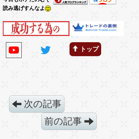
読み逃げすんなよ
トップ
次の記事
前の記事