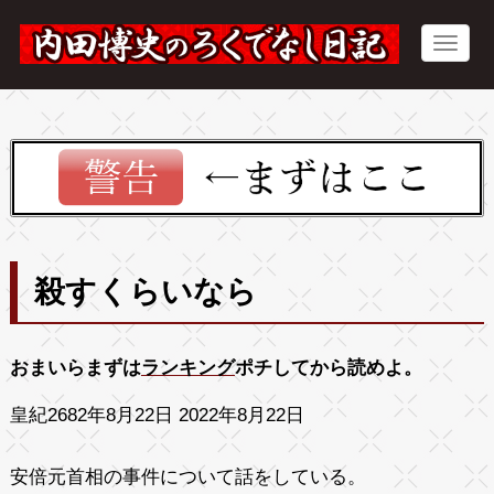
殺すくらいなら
おまいらまずは
ランキング
ポチしてから読めよ。
皇紀2682年8月22日 2022年8月22日
安倍元首相の事件について話をしている。