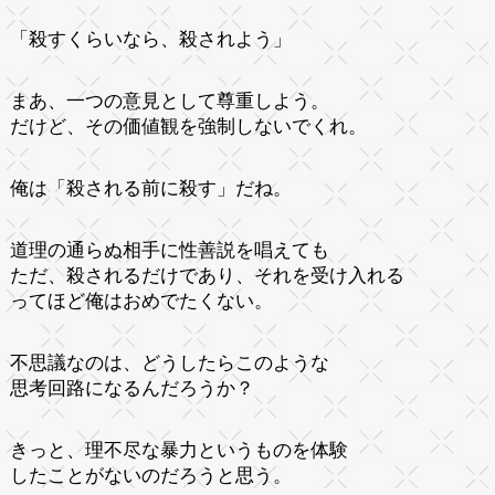
「殺すくらいなら、殺されよう」
まあ、一つの意見として尊重しよう。
だけど、その価値観を強制しないでくれ。
俺は「殺される前に殺す」だね。
道理の通らぬ相手に性善説を唱えても
ただ、殺されるだけであり、それを受け入れる
ってほど俺はおめでたくない。
不思議なのは、どうしたらこのような
思考回路になるんだろうか？
きっと、理不尽な暴力というものを体験
したことがないのだろうと思う。