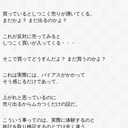
買っているとしつこく売りが湧いてくる。
まだかよ？ まだ出るのかよ？
これが反対に売ってみると
しつこく買いが入ってくる・・・
そこで買ってどうすんだよ？ まだ買うのかよ？
これは実際には、バイアスがかかって
そう感じるだけであって、
上がれと思っているのに
売り出るからムカつくだけの話だ。
こういう事ってのは、実際に体験するのと
統計を取り検証するのとでは全く違う。