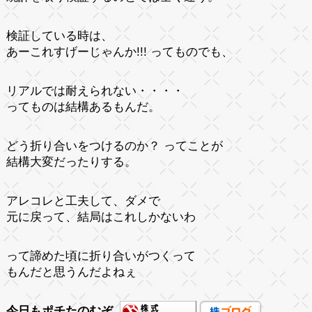
検証している時は、
あーこれすげーじゃんか!!! ってものでも、
リアルでは耐えられない・・・・
ってものは結構あるもんだ。
どう折り合いをつけるのか？ ってことが
結構大変だったりする。
アレコレと工夫して、ダメで
元に戻って、結局はこれしかないわ
って諦めた頃に折り合いがつくって
もんだと思うんだよねぇ
今日もポチたのむぞ