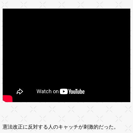
憲法改正に反対する人のキャッチが刺激的だった。