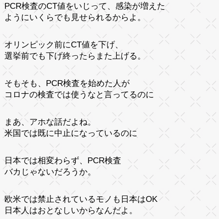
PCR検査のCT値をいじって、感染が増えた
ようにいくらでも見せられるからよ。
オリンピック前にCT値を下げ、
選挙前でも下げ終ったらまた上げる。
そもそも、PCR検査を始めた人が
コロナの検査では使うなと言ってるのに
まあ、アホな話だよね。
米国では既に中止になっているのに
日本では相変わらず、PCR検査
バカじゃないだろうか。
欧米では禁止されているモノも日本はOK
日本人はおとなしいからなんだよ。