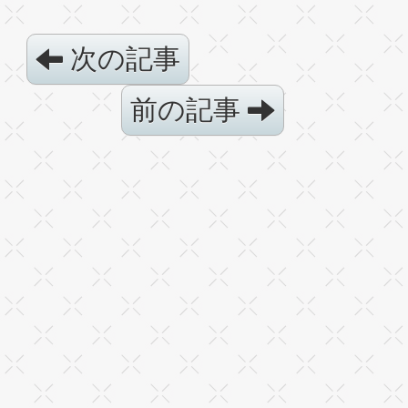
次の記事
前の記事