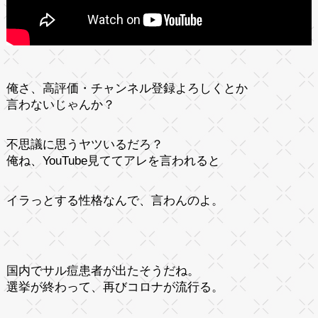
俺さ、高評価・チャンネル登録よろしくとか
言わないじゃんか？
不思議に思うヤツいるだろ？
俺ね、YouTube見ててアレを言われると
イラっとする性格なんで、言わんのよ。
国内でサル痘患者が出たそうだね。
選挙が終わって、再びコロナが流行る。