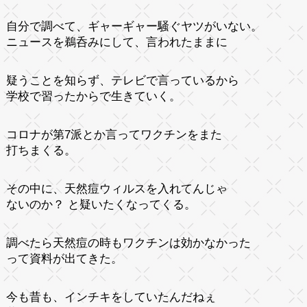
自分で調べて、ギャーギャー騒ぐヤツがいない。
ニュースを鵜呑みにして、言われたままに
疑うことを知らず、テレビで言っているから
学校で習ったからで生きていく。
コロナが第7派とか言ってワクチンをまた
打ちまくる。
その中に、天然痘ウィルスを入れてんじゃ
ないのか？ と疑いたくなってくる。
調べたら天然痘の時もワクチンは効かなかった
って資料が出てきた。
今も昔も、インチキをしていたんだねぇ