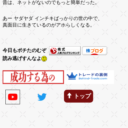
昔は、ネットがないのでもっと簡単だった。
あー ヤダヤダ インチキばっかりの世の中で、
真面目に生きているのがアホらしくなる。
今日もポチたのむぞ
読み逃げすんなよ
トップ