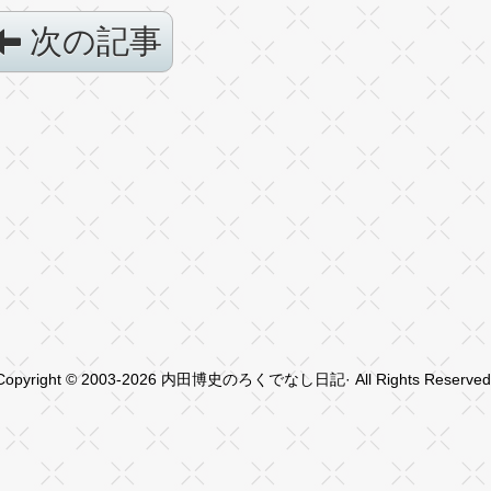
次の記事
Copyright © 2003-2026 内田博史のろくでなし日記· All Rights Reserved