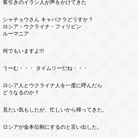
客引きのイラン人が声をかけてきた
シャチョウさん キャバクラどうすか？
ロシア・ウクライナ・フィリピン
ルーマニア
何でもいますよ!!!
うーむ・・・ タイムリーだね・・・
ロシア人とウクライナ人を一度に呼んだら
どうなるのか？
見たい気もしたが、忙しいから帰ってきた。
ロシアが金本位制にするのと言い出した。