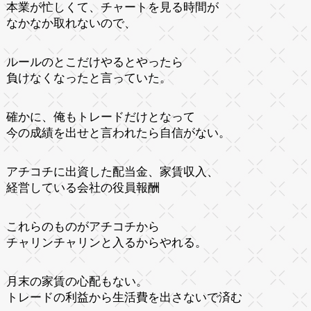
本業が忙しくて、チャートを見る時間が
なかなか取れないので、
ルールのとこだけやるとやったら
負けなくなったと言っていた。
確かに、俺もトレードだけとなって
今の成績を出せと言われたら自信がない。
アチコチに出資した配当金、家賃収入、
経営している会社の役員報酬
これらのものがアチコチから
チャリンチャリンと入るからやれる。
月末の家賃の心配もない。
トレードの利益から生活費を出さないで済む