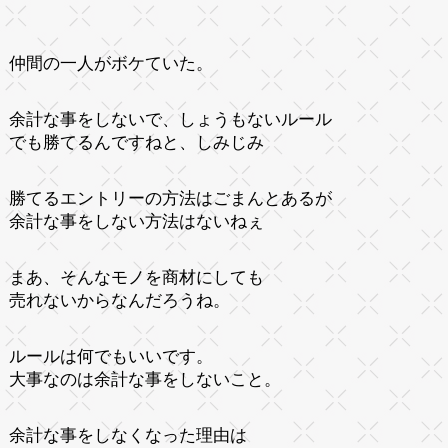
仲間の一人がボケていた。
余計な事をしないで、しょうもないルール
でも勝てるんですねと、しみじみ
勝てるエントリーの方法はごまんとあるが
余計な事をしない方法はないねぇ
まあ、そんなモノを商材にしても
売れないからなんだろうね。
ルールは何でもいいです。
大事なのは余計な事をしないこと。
余計な事をしなくなった理由は