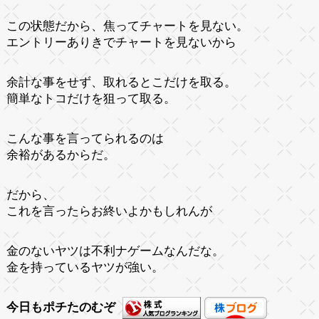
この状態だから、焦ってチャートを見ない。
エントリーありきでチャートを見ないから
余計な事をせず、取れるとこだけを取る。
簡単なトコだけを狙って取る。
こんな事を言ってられるのは
余裕があるからだ。
だから、
これを言ったらお終いよかもしれんが
金のないヤツは不利ナゲームなんだな。
金を持っているヤツが強い。
今日もポチたのむぞ