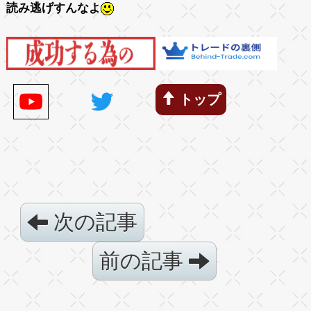
読み逃げすんなよ
トップ
次の記事
前の記事