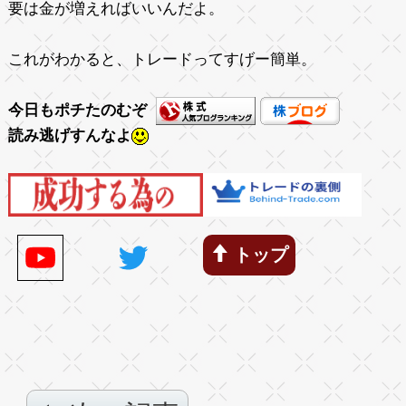
要は金が増えればいいんだよ。
これがわかると、トレードってすげー簡単。
今日もポチたのむぞ
読み逃げすんなよ
トップ