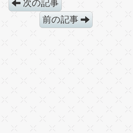
次の記事
前の記事