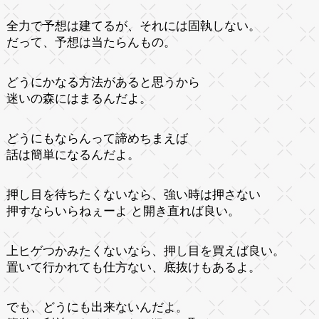
全力で予想は建てるが、それには固執しない。
だって、予想は当たらんもの。
どうにかなる方法があると思うから
迷いの森にはまるんだよ。
どうにもならんって諦めちまえば
話は簡単になるんだよ。
押し目を待ちたくないなら、強い時は押さない
押すならいらねぇーよ と開き直れば良い。
上ヒゲつかみたくないなら、押し目を買えば良い。
置いて行かれても仕方ない、底抜けもあるよ。
でも、どうにも出来ないんだよ。