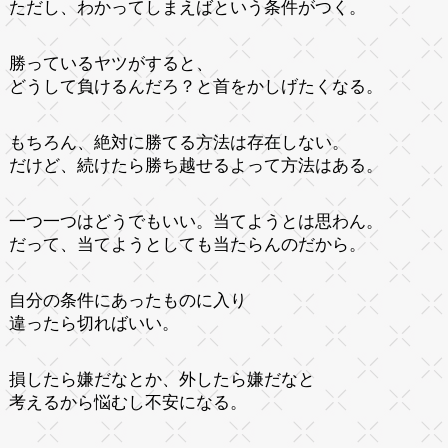
ただし、わかってしまえばという条件がつく。
勝っているヤツがすると、
どうして負けるんだろ？と首をかしげたくなる。
もちろん、絶対に勝てる方法は存在しない。
だけど、続けたら勝ち越せるよって方法はある。
一つ一つはどうでもいい。当てようとは思わん。
だって、当てようとしても当たらんのだから。
自分の条件にあったものに入り
違ったら切ればいい。
損したら嫌だなとか、外したら嫌だなと
考えるから悩むし不安になる。