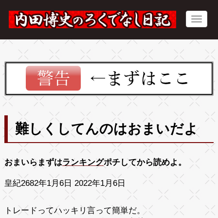
難しくしてんのはおまいだよ
おまいらまずは
ランキング
ポチしてから読めよ。
皇紀2682年1月6日 2022年1月6日
トレードってハッキリ言って簡単だ。