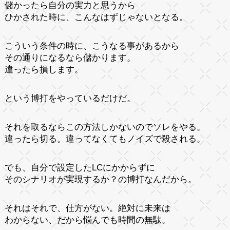
儲かったら自分の実力と思うから
ひかされた時に、こんなはずじゃないとなる。
こういう条件の時に、こうなる事があるから
その通りになるなら儲かります。
違ったら損します。
という博打をやっているだけだ。
それを取るならこの方法しかないのでソレをやる。
違ったら切る。違ってなくてもノイズで殺される。
でも、自分で設定したLCにかからずに
そのシナリオが実現するか？の博打なんだから。
それはそれで、仕方がない。絶対に未来は
わからない、だから悩んでも時間の無駄。