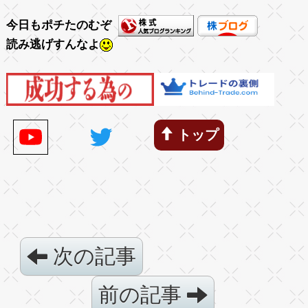
今日もポチたのむぞ
読み逃げすんなよ
トップ
次の記事
前の記事