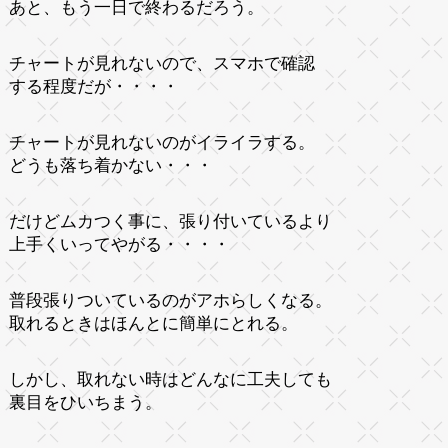
あと、もう一日で終わるだろう。
チャートが見れないので、スマホで確認
する程度だが・・・・
チャートが見れないのがイライラする。
どうも落ち着かない・・・
だけどムカつく事に、張り付いているより
上手くいってやがる・・・・
普段張りついているのがアホらしくなる。
取れるときはほんとに簡単にとれる。
しかし、取れない時はどんなに工夫しても
裏目をひいちまう。