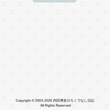
Copyright © 2003-2026 内田博史のろくでなし日記
· All Rights Reserved·