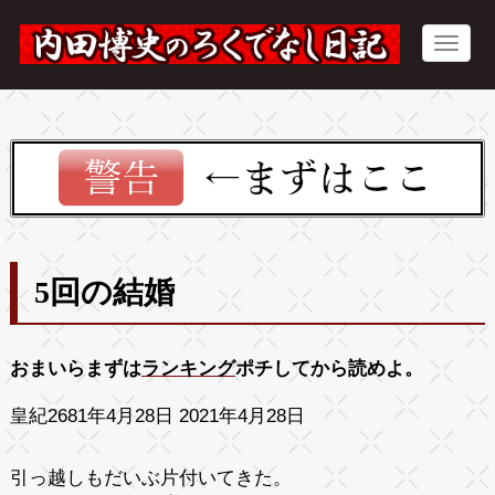
5回の結婚
おまいらまずは
ランキング
ポチしてから読めよ。
皇紀2681年4月28日 2021年4月28日
引っ越しもだいぶ片付いてきた。