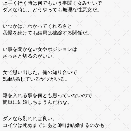
上手く行く時は何でもいう事聞く女みたいで
ダメな時は、どうやっても無理な性悪女だ。
いつかは、わかってくれるさと
我慢を続けても結局は破綻する関係だ。
い事を聞かない女やポジションは
さっさと切るのがいい。
女で思い出した。俺の知り合いで
5回結婚しているヤツがいる。
籍を入れる事を何とも思っていないので
簡単に結婚しちまうんだわな。
ダメなら別れれば良い。
コイツは死ぬまでにあと3回は結婚するのかも