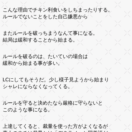
こんな理由でチキン利食いをしちまったりする。
ルールでないことをした自己嫌悪から
またルールを破っちまうなんて事になる。
結局は緩和することから始まる。
ルールを破るのは、たいていの場合は
緩和から始まる事が多い。
LCにしてもそうだ。少し様子見ようから始まり
シャレにならなくなってくる。
ルールを守ると決めたなら厳格に守らないと
このような事になる。
上達してくると、裁量を使った方がよくなるが