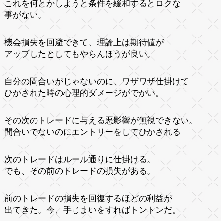
これを何とかしようと条件を緩和するとロクな
事がない。
機会損失を回避できて、理論上は期待値が
アップしたとしてもやらんほうが良い。
自分の間合いがじゃないのに、ワザワザ仕掛けて
ひかされた時の心理的ダメージがでかい。
その次のトレードに与える悪影響が無視できない。
間合いでないのにエントリーをしてひかされる
次のトレードはルール通りに仕掛ける。
でも、その前のトレードの損失がある。
前のトレードの損失を回復するほどの利益が
出てきた。今、手じまいをすればトントンだ。