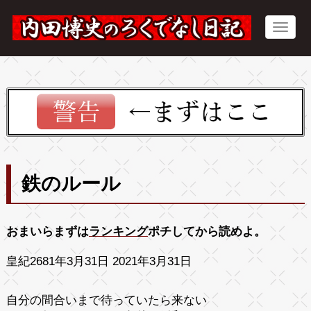
鉄のルール
おまいらまずは
ランキング
ポチしてから読めよ。
皇紀2681年3月31日 2021年3月31日
自分の間合いまで待っていたら来ない