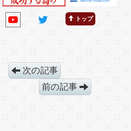
トップ
次の記事
前の記事