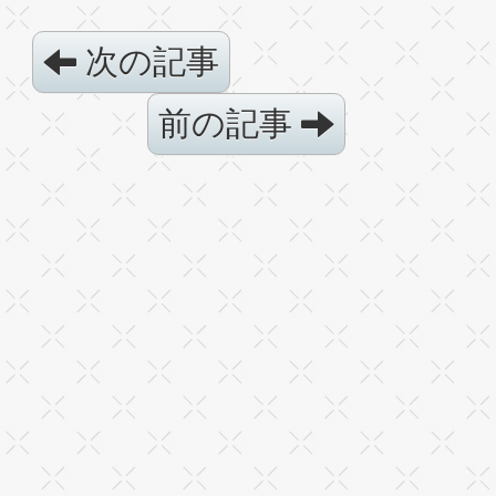
次の記事
前の記事