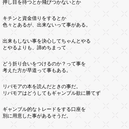
押し目を待つとか飛びつかないとか
キチンと資金借りをするとか
色々とあるが、出来ないって事がある。
出来もしない事を決心してちゃんとやる
とやるよりも、諦めちまって
どう折り合いをつけるのか？って事を
考えた方が早道って事もある。
リバモアの本を読んだときの事だ。
リバモアはどうしてもギャンブル欲に勝てず
ギャンブル的なトレードをする口座を
別に用意した事があるそうだ。