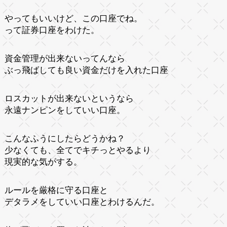
やってもいいけど、この口座でね。
って証券口座をわけた。
資金管理が出来ないってんなら
ぶっ飛ばしても良い資金だけを入れた口座
ロスカットが出来ないというなら
永遠ナンピンをしていい口座。
こんなふうにしたらどうかね？
少なくても、全てでキチっとやるより
現実的な気がする。
ルールを厳格に守る口座と
デタラメをしていい口座とわけるんだ。