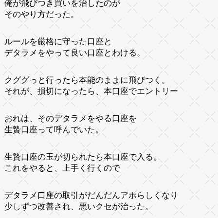
俺が飛びつき買いを治したのが
そのやり方だった。
ルールを厳格に守った口座と
デタラメをやって良い口座とわける。
クググっと行ったら本能のままに飛びつく。
それが、損切になったら、本口座でエントリー
おれは、そのデタラメをやる口座を
生贄口座って呼んでいた。
生贄口座の玉が切られたら本口座で入る。
これをやると、上手く行くので
デタラメ口座の取引がだんだんアホらしくなり
少しずつ改善され、悪いクセが治った。