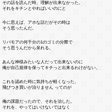
その話を読んだ時、理解が出来なかった。
それをキチンとやればいいのにと
今に思えば、アホな話だがその時は
そう思ったんだ。
リバモアの何千分の1のゴミの分際で
そう思うんだから呆れる。
あんな神様みたいな人だって出来ないのに
俺が自己規律を保ってキチっと出来るわけがない。
これを認めた時に気持ちが軽くなった。
飛びつき買いが治りません ってのが
俺の課題だったので、それを治した。
それを、やってはいけないではなく