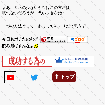
まあ、タネの少ないヤツはこの方法は
取れないだろうが、悪いクセを治す
一つの方法として、ありっちゃアリだと思うぞ
今日もポチたのむぞ
読み逃げすんなよ
トップ