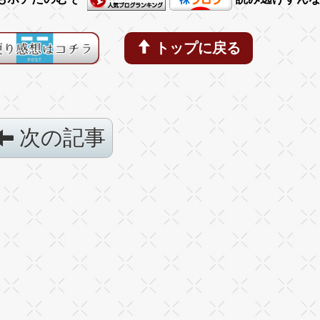
トップに戻る
次の記事