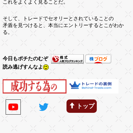
これをよくよく見ることだ。
そして、トレードでセオリーとされていることの
矛盾を見つけると、本当にエントリーするとこがわか
る。
今日もポチたのむぞ
読み逃げすんなよ
トップ