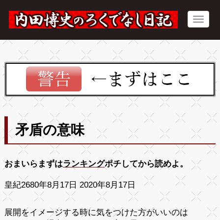
矛盾の意味
おまいらまずは
ランキング
ポチしてから読めよ。
皇紀2680年8月17日 2020年8月17日
展開をイメージする時に気をつけた方がいいのは