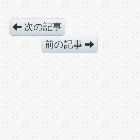
次の記事
前の記事