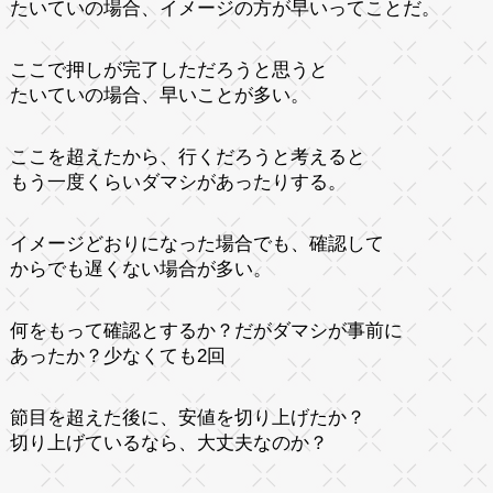
たいていの場合、イメージの方が早いってことだ。
ここで押しが完了しただろうと思うと
たいていの場合、早いことが多い。
ここを超えたから、行くだろうと考えると
もう一度くらいダマシがあったりする。
イメージどおりになった場合でも、確認して
からでも遅くない場合が多い。
何をもって確認とするか？だがダマシが事前に
あったか？少なくても2回
節目を超えた後に、安値を切り上げたか？
切り上げているなら、大丈夫なのか？