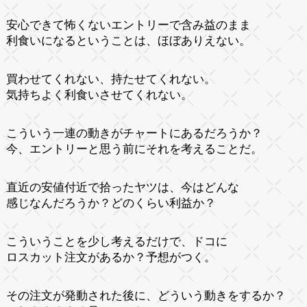
安心できて怖くないエントリーで含み益のまま
利食いになるということは、ほぼありえない。
買わせてくれない、持たせてくれない。
気持ちよく利食いさせてくれない。
こういう一連の動きがチャートにあるだろうか？
今、エントリーと思う前にそれを考えることだ。
直近の安値付近で拾ったヤツは、今はどんな
感じなんだろうか？どのくらい利益か？
こういうことを少し考えるだけで、ドコに
ロスカット注文があるか？予想がつく。
その注文が発動された後に、どういう動きをするか？