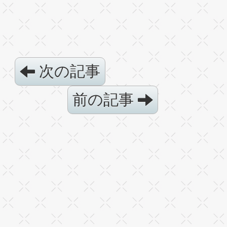
次の記事
前の記事