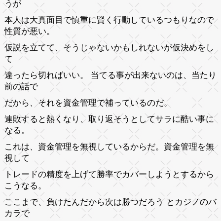
うが
本人は大真面目で慎重に賢く行動しているつもりなので
性質が悪い。
仮説を立てて、そうじゃないかもしれないが仮決めをし
て
違ったら切ればいい。 当てる事が出来ないのは、当たり
前の話で
だから、それを資金管理で補っているのだ。
連敗すると熱くなり、取り返そうとしてサラに酷い事に
なる。
これは、資金管理を無視しているからだ。資金管理を無
視して
トレードの精度を上げて勝率でカバーしようとするから
こうなる。
ここまで、負けたんだから次は勝つだろう とカジノのバ
カラで