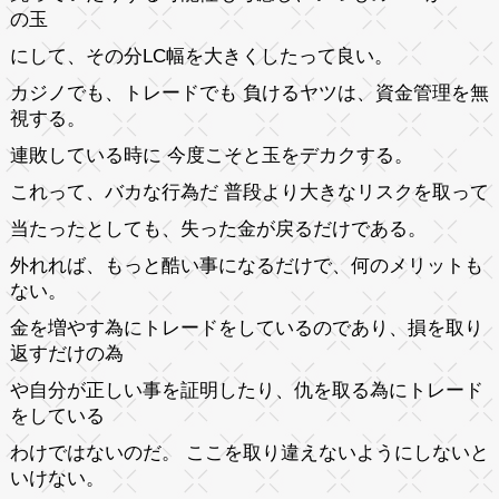
の玉
にして、その分LC幅を大きくしたって良い。
カジノでも、トレードでも 負けるヤツは、資金管理を無
視する。
連敗している時に 今度こそと玉をデカクする。
これって、バカな行為だ 普段より大きなリスクを取って
当たったとしても、失った金が戻るだけである。
外れれば、もっと酷い事になるだけで、何のメリットも
ない。
金を増やす為にトレードをしているのであり、損を取り
返すだけの為
や自分が正しい事を証明したり、仇を取る為にトレード
をしている
わけではないのだ。 ここを取り違えないようにしないと
いけない。