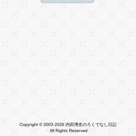
Copyright © 2003-2026 内田博史のろくでなし日記
· All Rights Reserved·