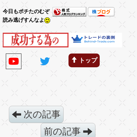
今日もポチたのむぞ
読み逃げすんなよ
トップ
次の記事
前の記事