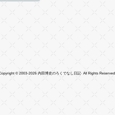
Copyright © 2003-2026 内田博史のろくでなし日記· All Rights Reserved