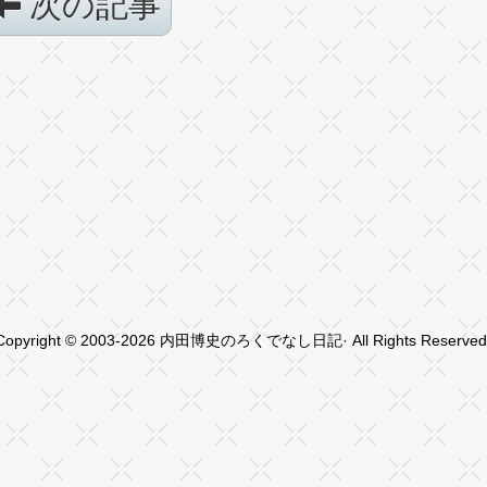
次の記事
Copyright © 2003-2026 内田博史のろくでなし日記· All Rights Reserved