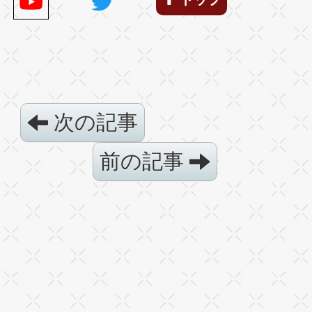
次の記事
前の記事