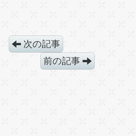
次の記事
前の記事