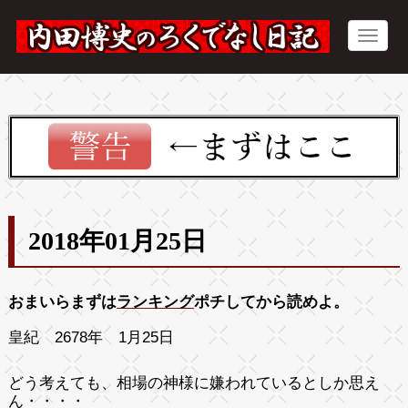
2018年01月25日
おまいらまずは
ランキング
ポチしてから読めよ。
皇紀 2678年 1月25日
どう考えても、相場の神様に嫌われているとしか思え
ん・・・・