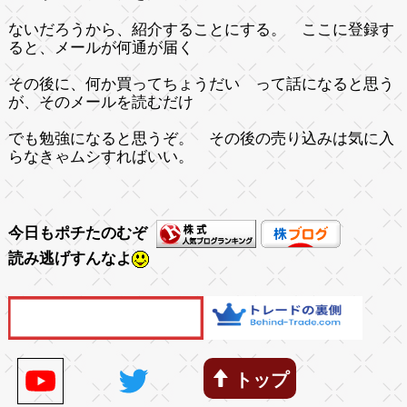
ないだろうから、紹介することにする。 ここに登録す
ると、メールが何通が届く
その後に、何か買ってちょうだい って話になると思う
が、そのメールを読むだけ
でも勉強になると思うぞ。 その後の売り込みは気に入
らなきゃムシすればいい。
今日もポチたのむぞ
読み逃げすんなよ
トップ