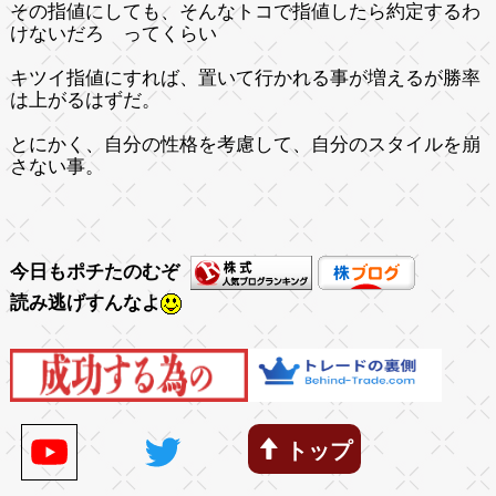
その指値にしても、そんなトコで指値したら約定するわ
けないだろ ってくらい
キツイ指値にすれば、置いて行かれる事が増えるが勝率
は上がるはずだ。
とにかく、自分の性格を考慮して、自分のスタイルを崩
さない事。
今日もポチたのむぞ
読み逃げすんなよ
トップ