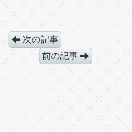
次の記事
前の記事