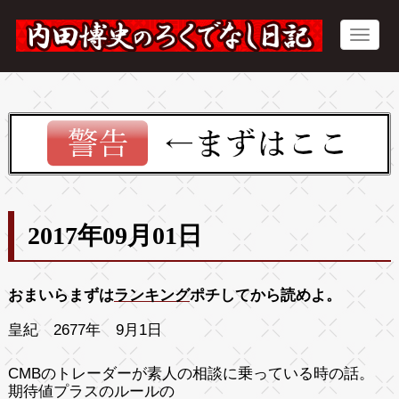
2017年09月01日
おまいらまずは
ランキング
ポチしてから読めよ。
皇紀 2677年 9月1日
CMBのトレーダーが素人の相談に乗っている時の話。
期待値プラスのルールの