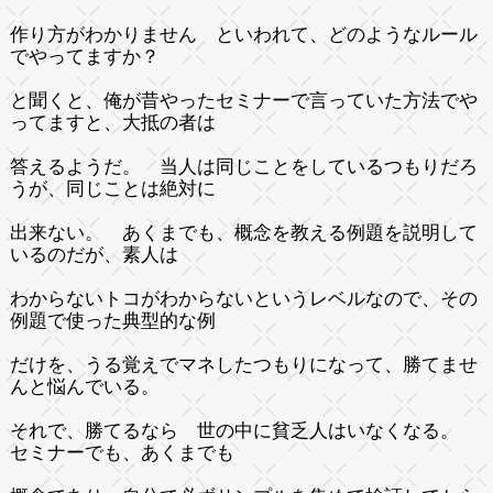
作り方がわかりません といわれて、どのようなルール
でやってますか？
と聞くと、俺が昔やったセミナーで言っていた方法でや
ってますと、大抵の者は
答えるようだ。 当人は同じことをしているつもりだろ
うが、同じことは絶対に
出来ない。 あくまでも、概念を教える例題を説明して
いるのだが、素人は
わからないトコがわからないというレベルなので、その
例題で使った典型的な例
だけを、うる覚えでマネしたつもりになって、勝てませ
んと悩んでいる。
それで、勝てるなら 世の中に貧乏人はいなくなる。
セミナーでも、あくまでも