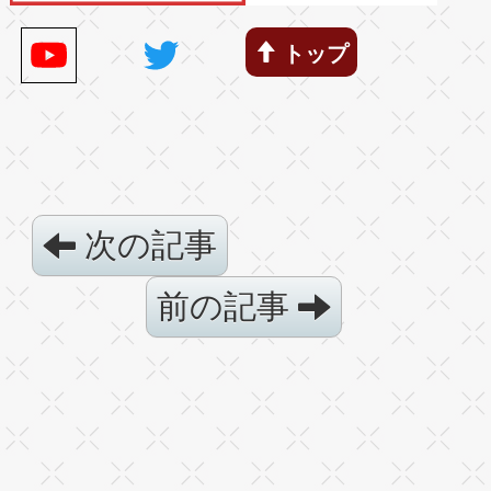
トップ
次の記事
前の記事