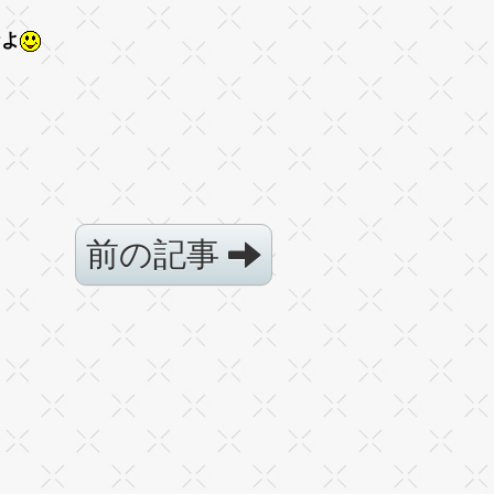
なよ
前の記事